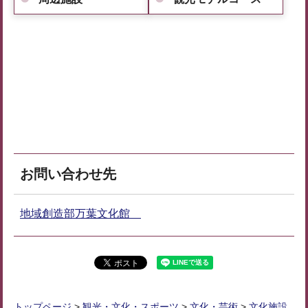
お問い合わせ先
地域創造部万葉文化館
トップページ
>
観光・文化・スポーツ
>
文化・芸術
>
文化施設