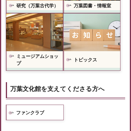
研究（万葉古代学）
万葉図書・情報室
ミュージアムショッ
トピックス
プ
万葉文化館を支えてくださる方へ
ファンクラブ