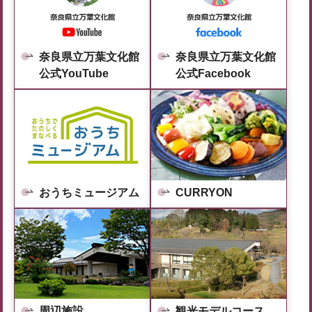
奈良県立万葉文化館
奈良県立万葉文化館
公式YouTube
公式Facebook
おうちミュージアム
CURRYON
周辺施設
観光モデルコース