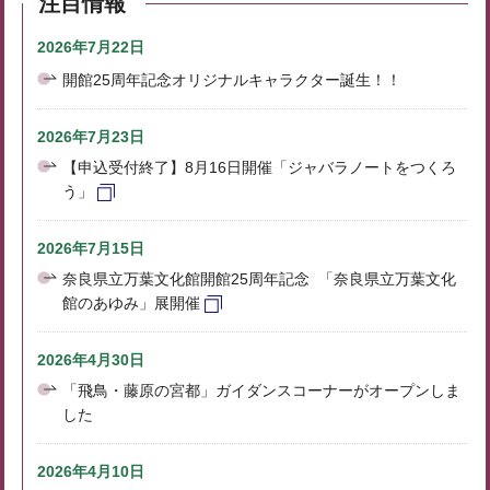
注目情報
2026年7月22日
開館25周年記念オリジナルキャラクター誕生！！
2026年7月23日
【申込受付終了】8月16日開催「ジャバラノートをつくろ
う」
2026年7月15日
奈良県立万葉文化館開館25周年記念 「奈良県立万葉文化
館のあゆみ」展開催
2026年4月30日
「飛鳥・藤原の宮都」ガイダンスコーナーがオープンしま
した
2026年4月10日