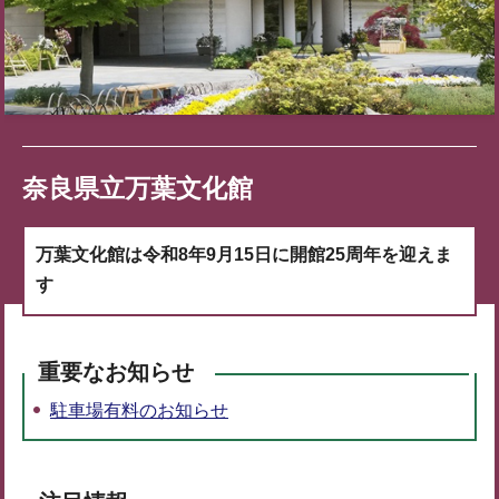
奈良県立万葉文化館
万葉文化館は令和8年9月15日に開館25周年を迎えま
す
重要なお知らせ
駐車場有料のお知らせ