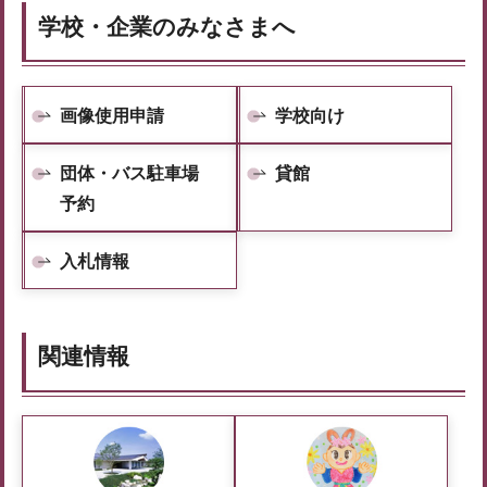
学校・企業のみなさまへ
画像使用申請
学校向け
団体・バス駐車場
貸館
予約
入札情報
関連情報