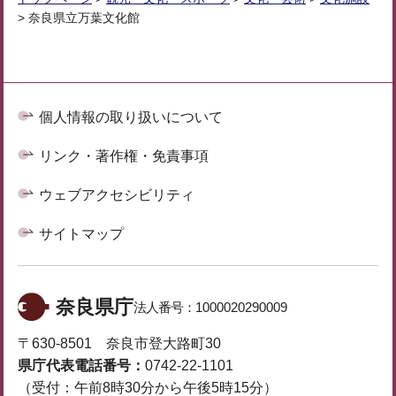
> 奈良県立万葉文化館
個人情報の取り扱いについて
リンク・著作権・免責事項
ウェブアクセシビリティ
サイトマップ
奈良県庁
法人番号：
1000020290009
〒630-8501 奈良市登大路町30
県庁代表電話番号：
0742-22-1101
（受付：午前8時30分から午後5時15分）