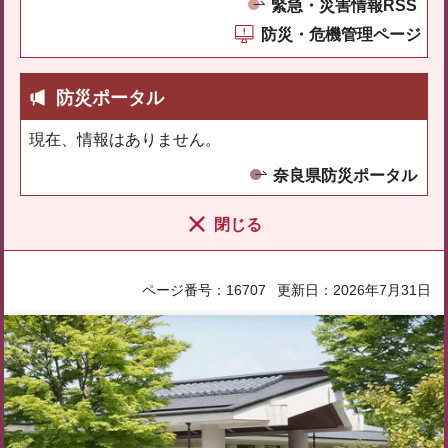
緊急・災害情報RSS
防災・危機管理ページ
防災ポータル
現在、情報はありません。
奈良県防災ポータル
閉じる
ページ番号：16707
更新日：2026年7月31日