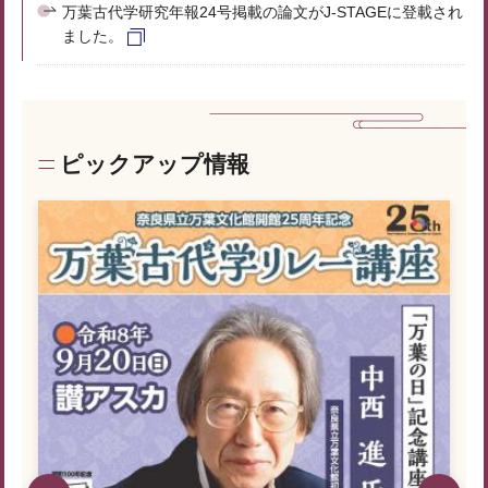
万葉古代学研究年報24号掲載の論文がJ-STAGEに登載され
ました。
ピックアップ情報