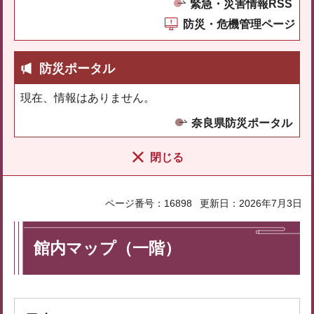
緊急・災害情報RSS
防災・危機管理ページ
防災ポータル
現在、情報はありません。
奈良県防災ポータル
閉じる
ページ番号：16898
更新日：2026年7月3日
館内マップ（一階）