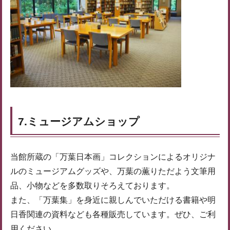
7.ミュージアムショップ
当館所蔵の「万葉日本画」コレクションによるオリジナ
ルのミュージアムグッズや、万葉の薫りただよう文筆用
品、小物などを多数取りそろえております。
また、「万葉集」を身近に親しんでいただける書籍や明
日香関連の資料なども各種販売しています。ぜひ、ご利
用ください。