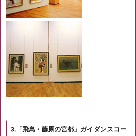
3.「飛鳥・藤原の宮都」ガイダンスコー