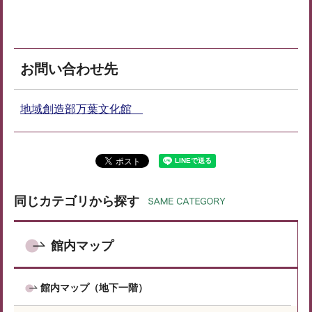
お問い合わせ先
地域創造部万葉文化館
同じカテゴリから探す
館内マップ
館内マップ（地下一階）