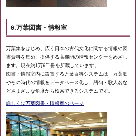
6.万葉図書・情報室
万葉集をはじめ、広く日本の古代文化に関する情報や図
書資料を集め、提供する高機能の情報センターをめざし
ます。現在約1万9千冊を所蔵しています。
図書・情報室内に設置する万葉百科システムは、万葉歌
やその時代の情報をデータベース化し、語句・歌人名な
どさまざまな角度から検索できるシステムです。
詳しくは万葉図書・情報室のページ