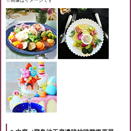
☆画像はイメージです