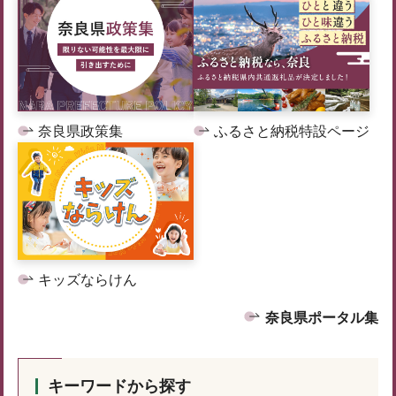
奈良県政策集
ふるさと納税特設ページ
キッズならけん
奈良県ポータル集
キーワードから探す