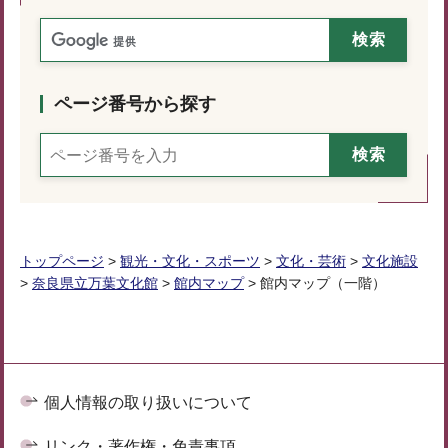
ページ番号から探す
トップページ
>
観光・文化・スポーツ
>
文化・芸術
>
文化施設
>
奈良県立万葉文化館
>
館内マップ
> 館内マップ（一階）
個人情報の取り扱いについて
リンク・著作権・免責事項