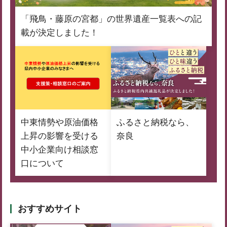
「飛鳥・藤原の宮都」の世界遺産一覧表への記
載が決定しました！
中東情勢や原油価格
ふるさと納税なら、
上昇の影響を受ける
奈良
中小企業向け相談窓
口について
おすすめサイト