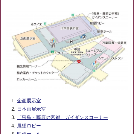
企画展示室
日本画展示室
「飛鳥・藤原の宮都」ガイダンスコーナー
展望ロビー