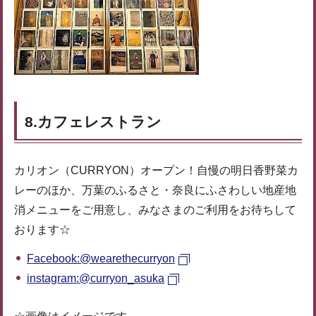
8.カフェレストラン
カリオン（CURRYON）オープン！自慢の明日香野菜カ
レーのほか、万葉のふるさと・奈良にふさわしい地産地
消メニューをご用意し、みなさまのご利用をお待ちして
おります☆
Facebook:@wearethecurryon
instagram:@curryon_asuka