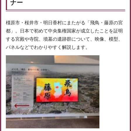
ナ
ー
橿原市・桜井市・明日香村にまたがる「飛鳥・藤原の宮
都」。日本で初めて中央集権国家が成立したことを証明
する宮殿や寺院、墳墓の遺跡群について、映像、模型、
パネルなどでわかりやすく解説します。