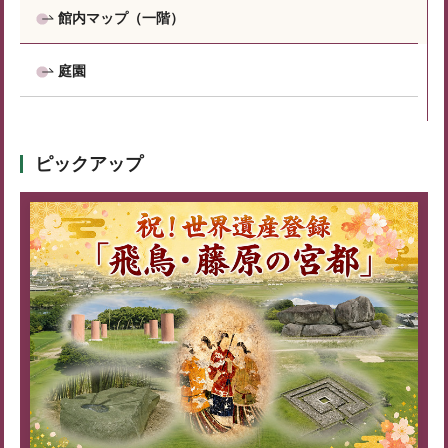
館内マップ（一階）
庭園
ピックアップ