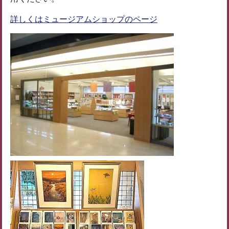
詳しくはミュージアムショップのページ