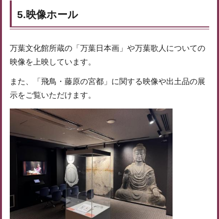
5.映像ホール
万葉文化館所蔵の「万葉日本画」や万葉歌人についての
映像を上映しています。
また、「飛鳥・藤原の宮都」に関する映像や出土品の展
示をご覧いただけます。