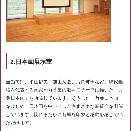
2.日本画展示室
当館では、平山郁夫、加山又造、片岡球子など、現代画
壇を代表する画家が万葉集の歌をモチーフに描いた「万
葉日本画」を所蔵しています。そうした「万葉日本画」
をはじめ、日本画を中心としたさまざまな展覧会を開催
しています。訪れるたびに新鮮な印象と感動を感じてい
ただけます。