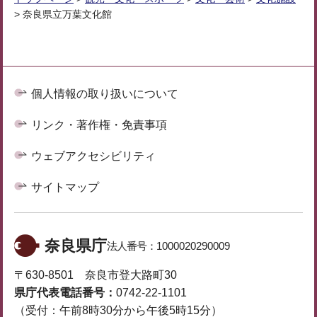
> 奈良県立万葉文化館
個人情報の取り扱いについて
リンク・著作権・免責事項
ウェブアクセシビリティ
サイトマップ
奈良県庁
法人番号：
1000020290009
〒630-8501 奈良市登大路町30
県庁代表電話番号：
0742-22-1101
（受付：午前8時30分から午後5時15分）