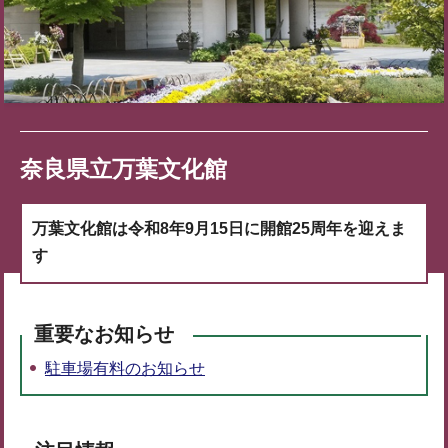
奈良県立万葉文化館
万葉文化館は令和8年9月15日に開館25周年を迎えま
す
重要なお知らせ
駐車場有料のお知らせ