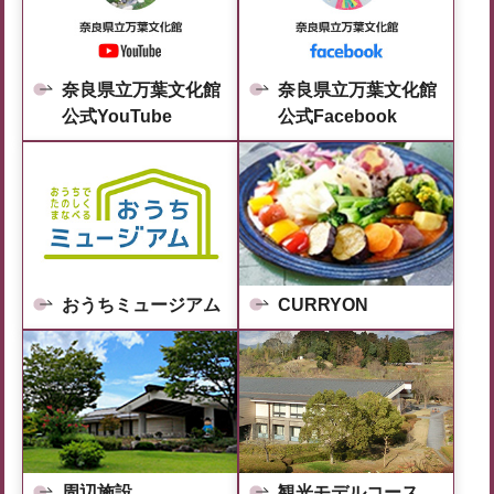
奈良県立万葉文化館
奈良県立万葉文化館
公式YouTube
公式Facebook
おうちミュージアム
CURRYON
周辺施設
観光モデルコース