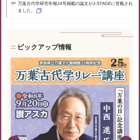
万葉古代学研究年報24号掲載の論文がJ-STAGEに登載され
ました。
ピックアップ情報