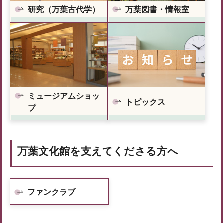
研究（万葉古代学）
万葉図書・情報室
ミュージアムショッ
トピックス
プ
万葉文化館を支えてくださる方へ
ファンクラブ