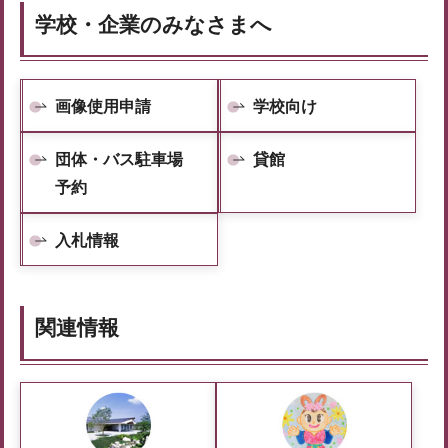
学校・企業のみなさまへ
画像使用申請
学校向け
団体・バス駐車場
貸館
予約
入札情報
関連情報