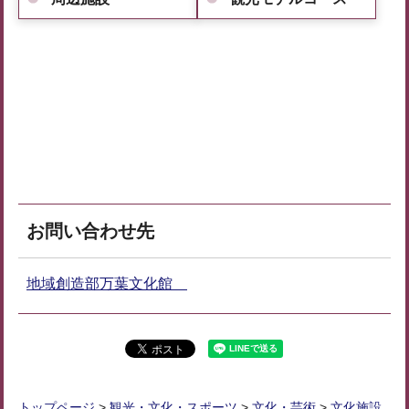
お問い合わせ先
地域創造部万葉文化館
トップページ
>
観光・文化・スポーツ
>
文化・芸術
>
文化施設