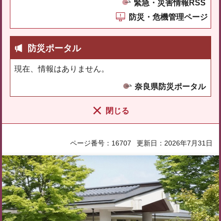
緊急・災害情報RSS
防災・危機管理ページ
防災ポータル
現在、情報はありません。
奈良県防災ポータル
閉じる
ページ番号：16707
更新日：2026年7月31日