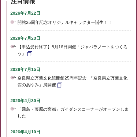
注目情報
2026年7月22日
開館25周年記念オリジナルキャラクター誕生！！
2026年7月23日
【申込受付終了】8月16日開催「ジャバラノートをつくろ
う」
2026年7月15日
奈良県立万葉文化館開館25周年記念 「奈良県立万葉文化
館のあゆみ」展開催
2026年4月30日
「飛鳥・藤原の宮都」ガイダンスコーナーがオープンしま
した
2026年4月10日