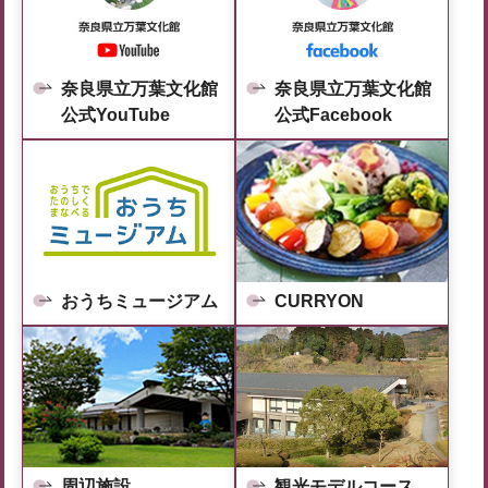
奈良県立万葉文化館
奈良県立万葉文化館
公式YouTube
公式Facebook
おうちミュージアム
CURRYON
周辺施設
観光モデルコース