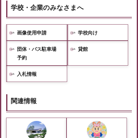
学校・企業のみなさまへ
画像使用申請
学校向け
団体・バス駐車場
貸館
予約
入札情報
関連情報