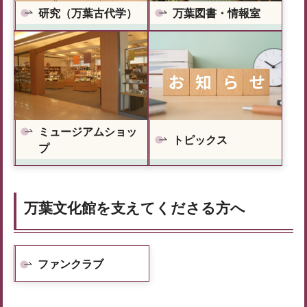
研究（万葉古代学）
万葉図書・情報室
ミュージアムショッ
トピックス
プ
万葉文化館を支えてくださる方へ
ファンクラブ