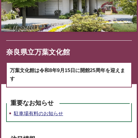
奈良県立万葉文化館
万葉文化館は令和8年9月15日に開館25周年を迎えま
す
重要なお知らせ
駐車場有料のお知らせ