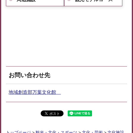
お問い合わせ先
地域創造部万葉文化館
トップページ
>
観光・文化・スポーツ
>
文化・芸術
>
文化施設