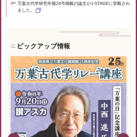
万葉古代学研究年報24号掲載の論文がJ-STAGEに登載され
ました。
ピックアップ情報