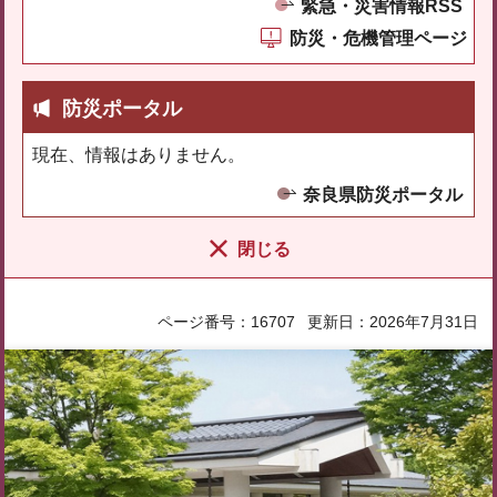
緊急・災害情報RSS
防災・危機管理ページ
防災ポータル
現在、情報はありません。
奈良県防災ポータル
閉じる
ページ番号：16707
更新日：2026年7月31日