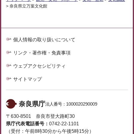
> 奈良県立万葉文化館
個人情報の取り扱いについて
リンク・著作権・免責事項
ウェブアクセシビリティ
サイトマップ
奈良県庁
法人番号：
1000020290009
〒630-8501 奈良市登大路町30
県庁代表電話番号：
0742-22-1101
（受付：午前8時30分から午後5時15分）