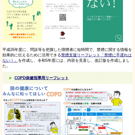
平成26年度に、問診等を把握した喫煙者に短時間で、禁煙に関する情報を
効果的に伝えるために活用できる
禁煙支援リーフレット「禁煙に手遅れは
ない！」
を作成し、令和5年度には、内容を見直し、改訂版を作成しまし
た。
COPD保健指導用リーフレット