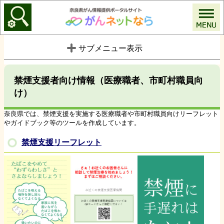
がんネットなら
サブメニュー表示
禁煙支援者向け情報（医療職者、市町村職員向
け）
奈良県では、禁煙支援を実施する医療職者や市町村職員向けリーフレット
やガイドブック等のツールを作成しています。
禁煙支援リーフレット