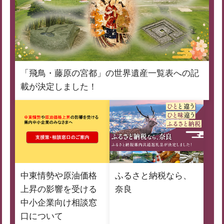
「飛鳥・藤原の宮都」の世界遺産一覧表への記
載が決定しました！
中東情勢や原油価格
ふるさと納税なら、
上昇の影響を受ける
奈良
中小企業向け相談窓
口について