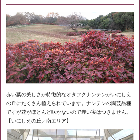
赤い葉の美しさが特徴的なオタフクナンテンがいにしえ
の丘にたくさん植えられています。ナンテンの園芸品種
ですが花がほとんど咲かないので赤い実はつきません。
【いにしえの丘／南エリア】