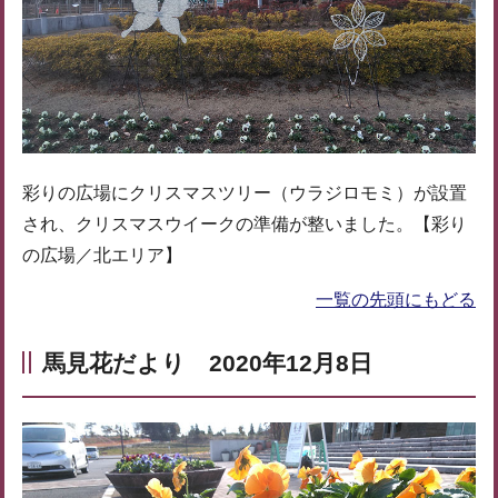
彩りの広場にクリスマスツリー（ウラジロモミ）が設置
され、クリスマスウイークの準備が整いました。【彩り
の広場／北エリア】
一覧の先頭にもどる
馬見花だより 2020年12月8日