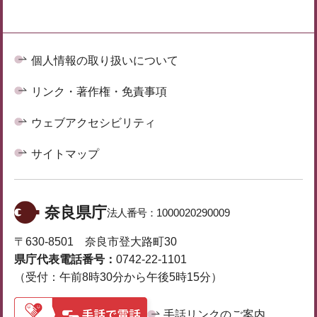
個人情報の取り扱いについて
リンク・著作権・免責事項
ウェブアクセシビリティ
サイトマップ
奈良県庁
法人番号：
1000020290009
〒630-8501 奈良市登大路町30
県庁代表電話番号：
0742-22-1101
（受付：午前8時30分から午後5時15分）
手話リンクのご案内