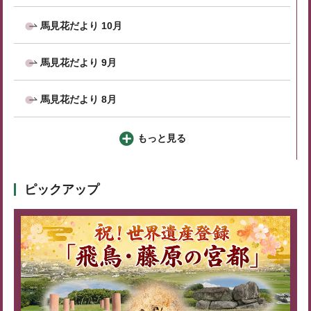
馬見花だより 10月
馬見花だより 9月
馬見花だより 8月
もっと見る
ピックアップ