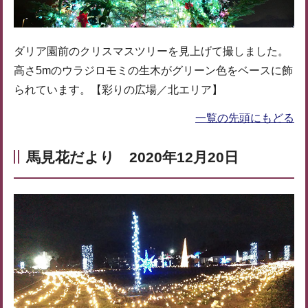
ダリア園前のクリスマスツリーを見上げて撮しました。
高さ5mのウラジロモミの生木がグリーン色をベースに飾
られています。【彩りの広場／北エリア】
一覧の先頭にもどる
馬見花だより 2020年12月20日