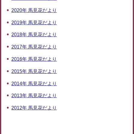
2020年 馬見花だより
2019年 馬見花だより
2018年 馬見花だより
2017年 馬見花だより
2016年 馬見花だより
2015年 馬見花だより
2014年 馬見花だより
2013年 馬見花だより
2012年 馬見花だより