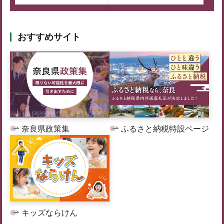
おすすめサイト
奈良県政策集
ふるさと納税特設ページ
キッズならけん