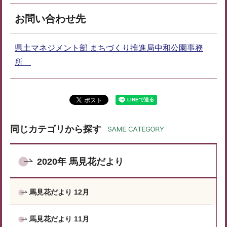
お問い合わせ先
県土マネジメント部 まちづくり推進局中和公園事務
所
同じカテゴリから探す
2020年 馬見花だより
馬見花だより 12月
馬見花だより 11月