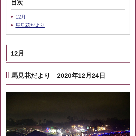
目次
12月
馬見花だより
12月
馬見花だより 2020年12月24日