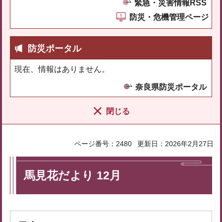
緊急・災害情報RSS
防災・危機管理ページ
防災ポータル
現在、情報はありません。
奈良県防災ポータル
閉じる
ページ番号：2480
更新日：2026年2月27日
馬見花だより 12月