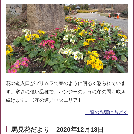
花の道入口がプリムラで春のように明るく彩られていま
す。寒さに強い品種で、パンジーのように冬の間も咲き
続けます。【花の道／中央エリア】
一覧の先頭にもどる
馬見花だより 2020年12月18日