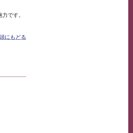
魅力です。
頭にもどる