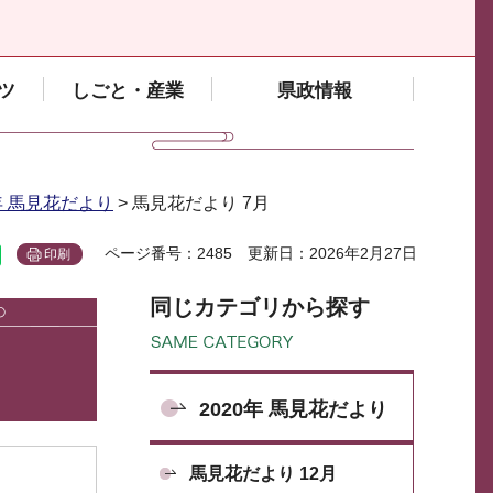
ツ
しごと・産業
県政情報
0年 馬見花だより
> 馬見花だより 7月
ページ番号：2485
更新日：2026年2月27日
印刷
同じカテゴリから探す
2020年 馬見花だより
馬見花だより 12月