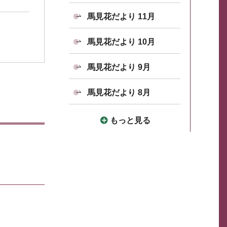
馬見花だより 11月
馬見花だより 10月
馬見花だより 9月
馬見花だより 8月
もっと見る