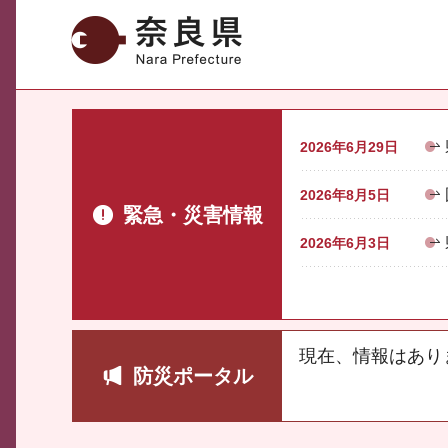
奈良県
2026年6月29日
2026年8月5日
緊急・災害情報
2026年6月3日
現在、情報はあり
防災ポータル