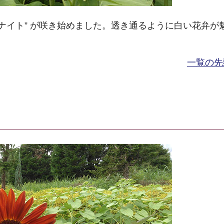
ナイト” が咲き始めました。透き通るように白い花弁が
一覧の先