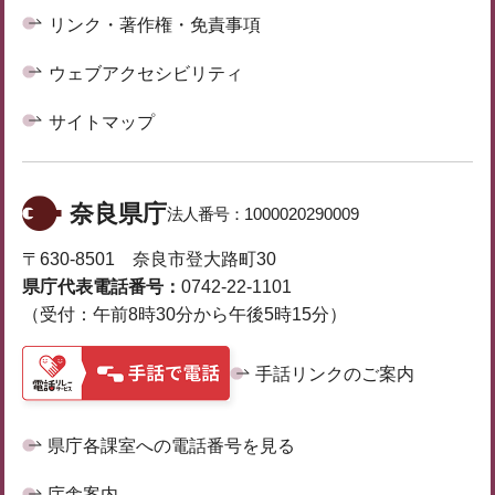
リンク・著作権・免責事項
ウェブアクセシビリティ
サイトマップ
奈良県庁
法人番号：
1000020290009
〒630-8501 奈良市登大路町30
県庁代表電話番号：
0742-22-1101
（受付：午前8時30分から午後5時15分）
手話リンクのご案内
県庁各課室への電話番号を見る
庁舎案内