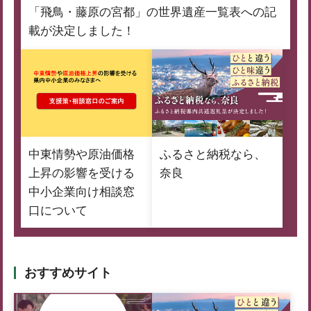
「飛鳥・藤原の宮都」の世界遺産一覧表への記
載が決定しました！
中東情勢や原油価格
ふるさと納税なら、
上昇の影響を受ける
奈良
中小企業向け相談窓
口について
おすすめサイト