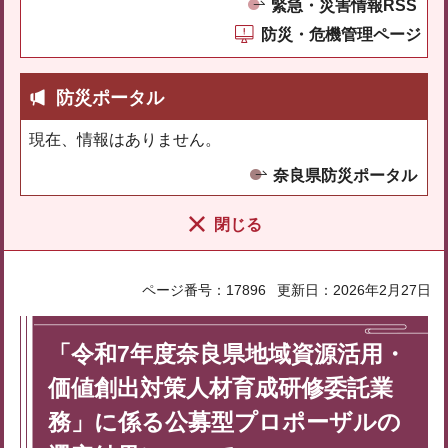
緊急・災害情報RSS
防災・危機管理ページ
防災ポータル
現在、情報はありません。
奈良県防災ポータル
閉じる
ページ番号：17896
更新日：2026年2月27日
「令和7年度奈良県地域資源活用・
価値創出対策人材育成研修委託業
務」に係る公募型プロポーザルの