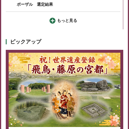
ポーザル 選定結果
もっと見る
ピックアップ