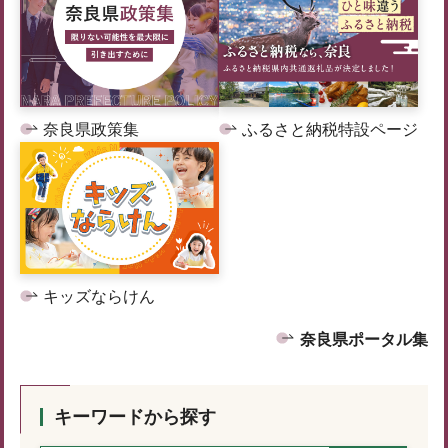
奈良県政策集
ふるさと納税特設ページ
キッズならけん
奈良県ポータル集
キーワードから探す