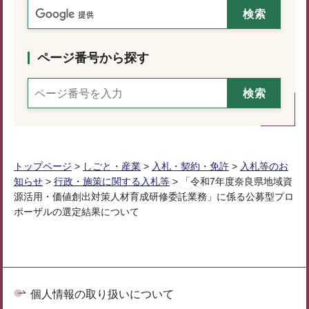
ページ番号から探す
トップページ
>
しごと・産業
>
入札・契約・免許
>
入札等のお
知らせ
>
行政・施策に関する入札等
> 「令和7年度奈良県地域資
源活用・価値創出対策人材育成研修委託業務」に係る公募型プロ
ポーザルの選定結果について
個人情報の取り扱いについて