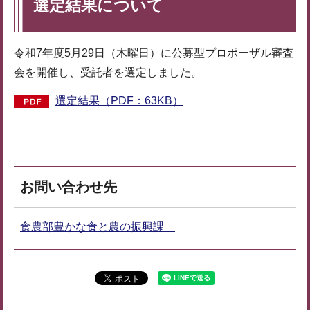
選定結果について
令和7年度5月29日（木曜日）に公募型プロポーザル審査
会を開催し、受託者を選定しました。
選定結果（PDF：63KB）
お問い合わせ先
食農部豊かな食と農の振興課