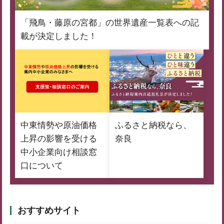
「飛鳥・藤原の宮都」の世界遺産一覧表への記
載が決定しました！
中東情勢や原油価格
ふるさと納税なら、
上昇の影響を受ける
奈良
中小企業向け相談窓
口について
おすすめサイト