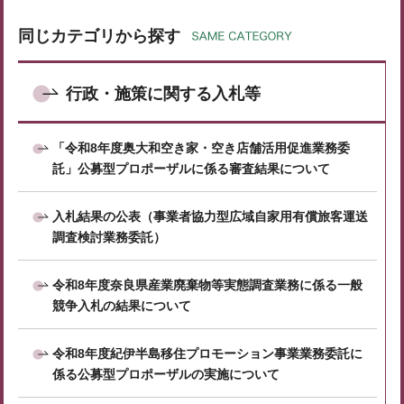
同じカテゴリから探す
行政・施策に関する入札等
「令和8年度奥大和空き家・空き店舗活用促進業務委
託」公募型プロポーザルに係る審査結果について
入札結果の公表（事業者協力型広域自家用有償旅客運送
調査検討業務委託）
令和8年度奈良県産業廃棄物等実態調査業務に係る一般
競争入札の結果について
令和8年度紀伊半島移住プロモーション事業業務委託に
係る公募型プロポーザルの実施について