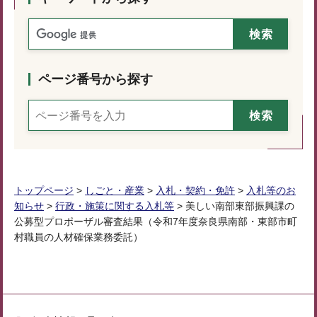
ページ番号から探す
トップページ
>
しごと・産業
>
入札・契約・免許
>
入札等のお
知らせ
>
行政・施策に関する入札等
> 美しい南部東部振興課の
公募型プロポーザル審査結果（令和7年度奈良県南部・東部市町
村職員の人材確保業務委託）