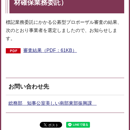
材確保業務委託）
標記業務委託にかかる公募型プロポーザル審査の結果、
次のとおり事業者を選定しましたので、お知らせしま
す。
審査結果（PDF：61KB）
お問い合わせ先
総務部 知事公室美しい南部東部振興課