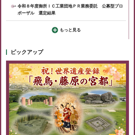
令和８年度御所ＩＣ工業団地ＰＲ業務委託 公募型プロ
ポーザル 選定結果
もっと見る
ピックアップ