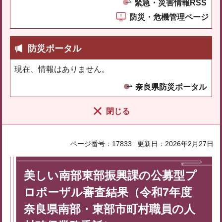
緊急・災害情報RSS
防災・危機管理ページ
防災ポータル
現在、情報はありません。
奈良県防災ポータル
閉じる
ページ番号：17833
更新日：2026年2月27日
美しい南部東部振興課の公募型プ
ロポーザル審査結果（令和7年度
奈良県南部・東部市町村職員の人