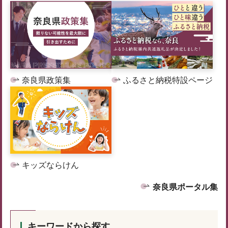
奈良県政策集
ふるさと納税特設ページ
キッズならけん
奈良県ポータル集
キーワードから探す