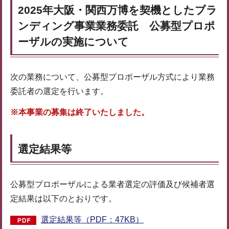
2025年大阪・関西万博を契機としたブラ
ンディング事業業務委託 公募型プロポ
ーザルの実施について
次の業務について、公募型プロポーザル方式により業務
委託者の選定を行います。
※本事業の募集は終了いたしました。
選定結果等
公募型プロポーザルによる業者選定の評価及び候補者選
定結果は以下のとおりです。
選定結果等（PDF：47KB）