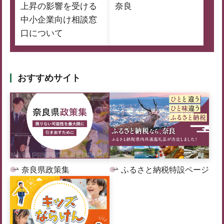
上昇の影響を受ける
奈良
中小企業向け相談窓
口について
おすすめサイト
奈良県政策集
ふるさと納税特設ページ