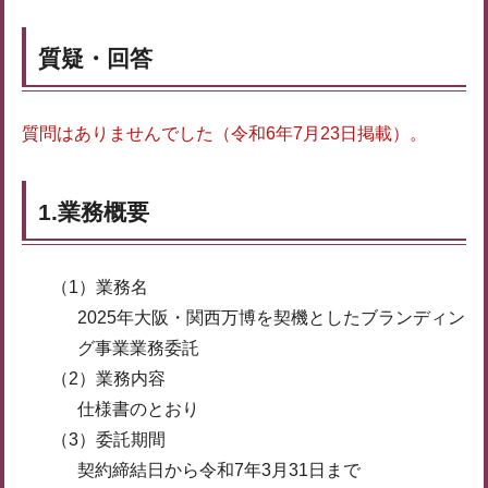
質疑・回答
質問はありませんでした（令和6年7月23日掲載）。
1.業務概要
（1）業務名
2025年大阪・関西万博を契機としたブランディン
グ事業業務委託
（2）業務内容
仕様書のとおり
（3）委託期間
契約締結日から令和7年3月31日まで