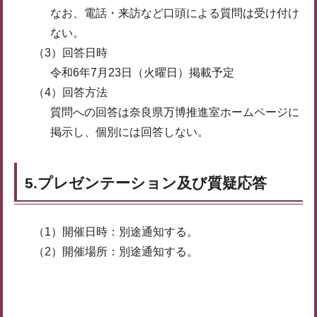
なお、電話・来訪など口頭による質問は受け付け
ない。
（3）回答日時
令和6年7月23日（火曜日）掲載予定
（4）回答方法
質問への回答は奈良県万博推進室ホームページに
掲示し、個別には回答しない。
5.プレゼンテーション及び質疑応答
（1）開催日時：別途通知する。
（2）開催場所：別途通知する。