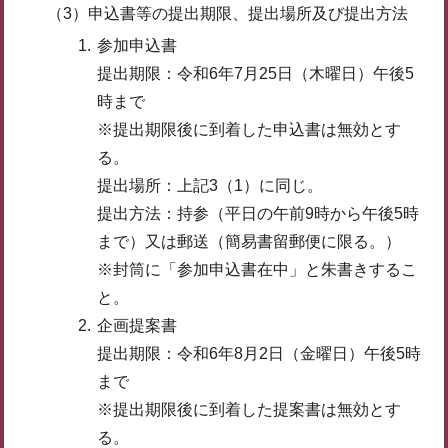
（3）申込書等の提出期限、提出場所及び提出方法
参加申込書
提出期限：令和6年7月25日（木曜日）午後5
時まで
※提出期限後に到着した申込書は無効とす
る。
提出場所：上記3（1）に同じ。
提出方法：持参（平日の午前9時から午後5時
まで）又は郵送（簡易書留郵便に限る。）
※封筒に「参加申込書在中」と朱書きするこ
と。
企画提案書
提出期限：令和6年8月2日（金曜日）午後5時
まで
※提出期限後に到着した提案書は無効とす
る。