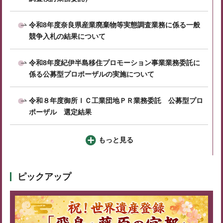
令和8年度奈良県産業廃棄物等実態調査業務に係る一般
競争入札の結果について
令和8年度紀伊半島移住プロモーション事業業務委託に
係る公募型プロポーザルの実施について
令和８年度御所ＩＣ工業団地ＰＲ業務委託 公募型プロ
ポーザル 選定結果
もっと見る
ピックアップ