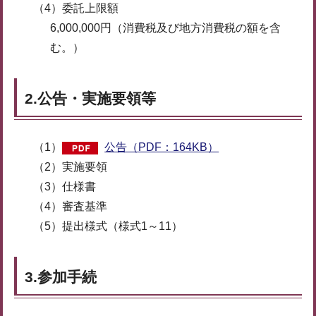
（4）委託上限額
6,000,000円（消費税及び地方消費税の額を含
む。）
2.公告・実施要領等
（1）
公告（PDF：164KB）
（2）実施要領
（3）仕様書
（4）審査基準
（5）提出様式（様式1～11）
3.参加手続