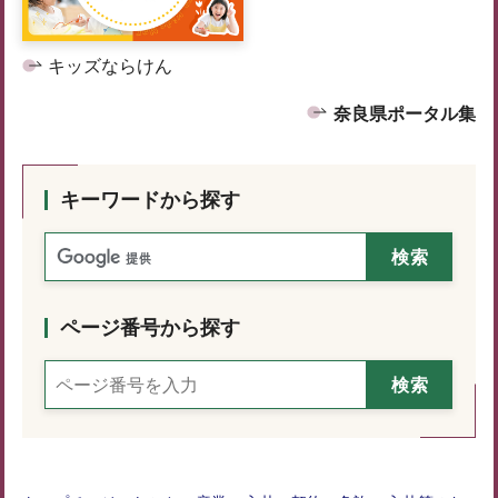
キッズならけん
奈良県ポータル集
キーワードから探す
ページ番号から探す