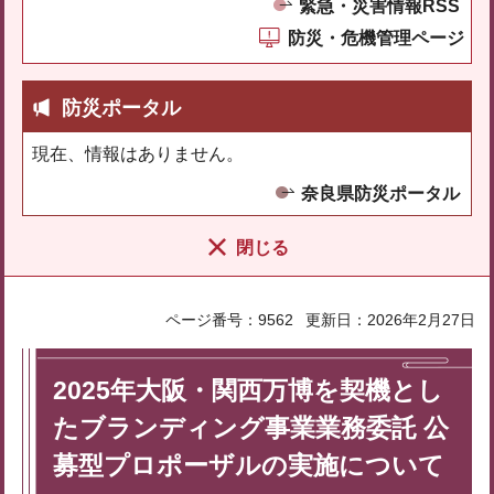
緊急・災害情報RSS
防災・危機管理ページ
防災ポータル
現在、情報はありません。
奈良県防災ポータル
閉じる
ページ番号：9562
更新日：2026年2月27日
2025年大阪・関西万博を契機とし
たブランディング事業業務委託 公
募型プロポーザルの実施について