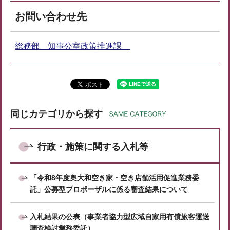
お問い合わせ先
総務部 知事公室政策推進課
同じカテゴリから探す
行政・施策に関する入札等
「令和8年度奥大和空き家・空き店舗活用促進業務委
託」公募型プロポーザルに係る審査結果について
入札結果の公表（事業者協力型広域自家用有償旅客運送
調査検討業務委託）