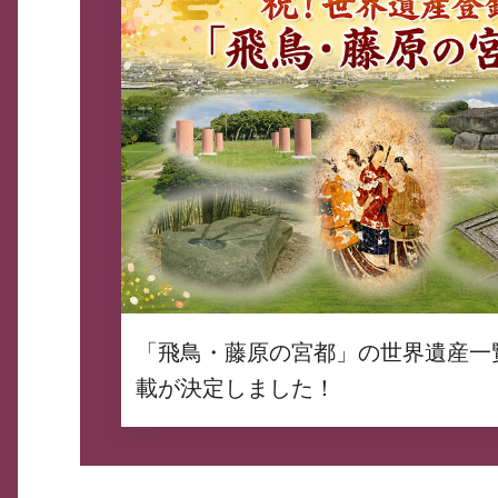
「飛鳥・藤原の宮都」の世界遺産一
載が決定しました！