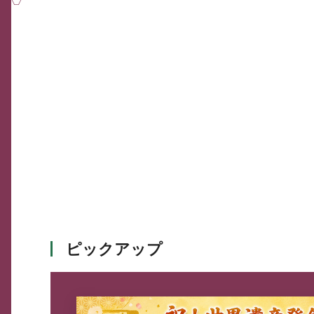
ピックアップ