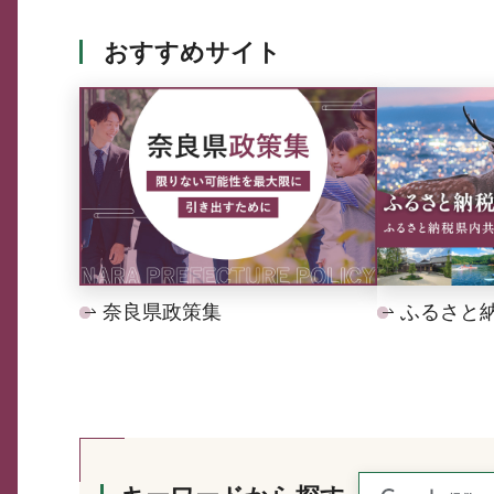
おすすめサイト
奈良県政策集
ふるさと