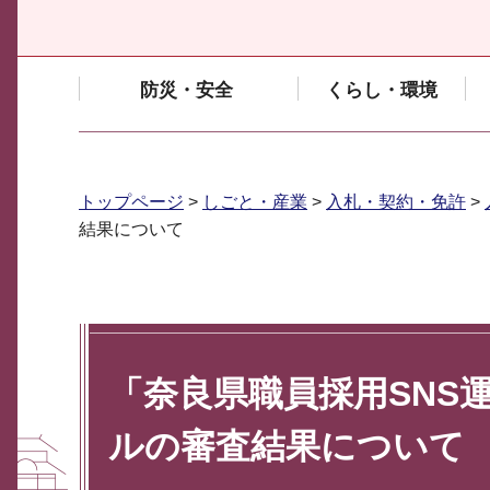
防災・安全
くらし・環境
トップページ
>
しごと・産業
>
入札・契約・免許
>
結果について
「奈良県職員採用SNS
ルの審査結果について