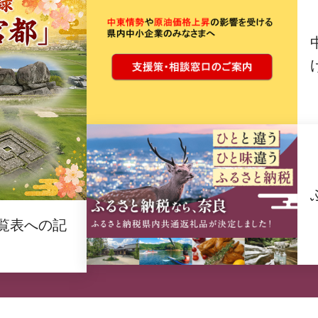
覧表への記