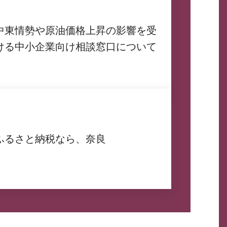
中東情勢や原油価格上昇の影響を受
ける中小企業向け相談窓口について
ふるさと納税なら、奈良