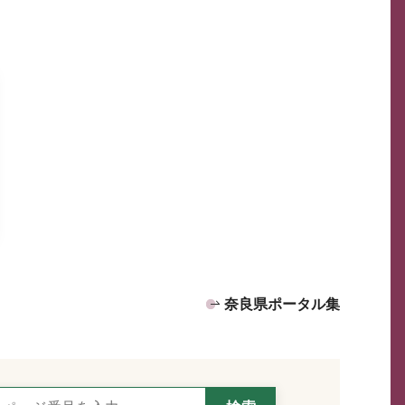
奈良県ポータル集