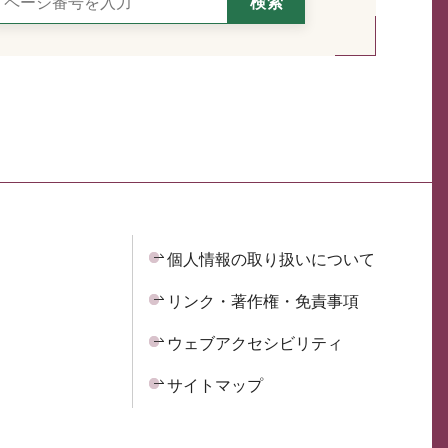
個人情報の取り扱いについて
リンク・著作権・免責事項
ウェブアクセシビリティ
サイトマップ