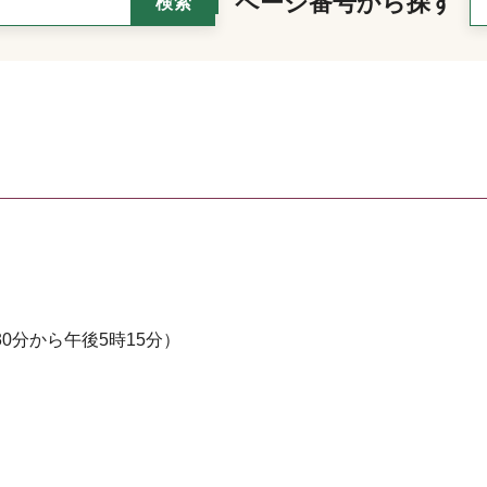
ページ番号から探す
0分から午後5時15分）