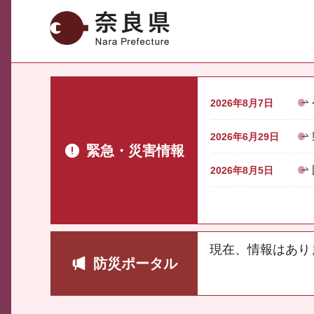
奈良県
2026年8月7日
2026年6月29日
緊急・災害情報
2026年8月5日
現在、情報はあり
防災ポータル