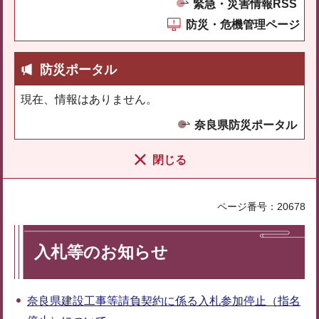
緊急・災害情報RSS
防災・危機管理ページ
防災ポータル
現在、情報はありません。
奈良県防災ポータル
閉じる
ページ番号：20678
入札等のお知らせ
奈良県建設工事等請負契約に係る入札参加停止（指名