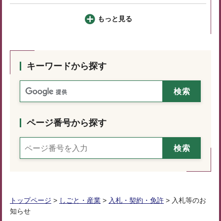
もっと見る
キーワードから探す
ページ番号から探す
トップページ
>
しごと・産業
>
入札・契約・免許
> 入札等のお
知らせ