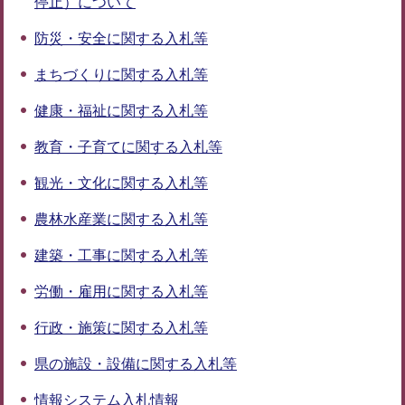
停止）について
防災・安全に関する入札等
まちづくりに関する入札等
健康・福祉に関する入札等
教育・子育てに関する入札等
観光・文化に関する入札等
農林水産業に関する入札等
建築・工事に関する入札等
労働・雇用に関する入札等
行政・施策に関する入札等
県の施設・設備に関する入札等
情報システム入札情報