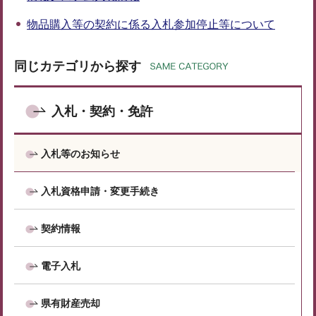
物品購入等の契約に係る入札参加停止等について
同じカテゴリから探す
入札・契約・免許
入札等のお知らせ
入札資格申請・変更手続き
契約情報
電子入札
県有財産売却