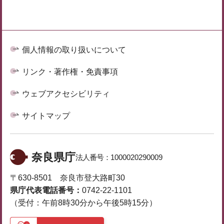
個人情報の取り扱いについて
リンク・著作権・免責事項
ウェブアクセシビリティ
サイトマップ
奈良県庁
法人番号：
1000020290009
〒630-8501 奈良市登大路町30
県庁代表電話番号：
0742-22-1101
（受付：午前8時30分から午後5時15分）