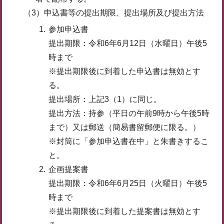
（3）申込書等の提出期限、提出場所及び提出方法
参加申込書
提出期限：令和6年6月12日（水曜日）午後5
時まで
※提出期限後に到着した申込書は無効とす
る。
提出場所：上記3（1）に同じ。
提出方法：持参（平日の午前9時から午後5時
まで）又は郵送（簡易書留郵便に限る。）
※封筒に「参加申込書在中」と朱書きするこ
と。
企画提案書
提出期限：令和6年6月25日（火曜日）午後5
時まで
※提出期限後に到着した提案書は無効とす