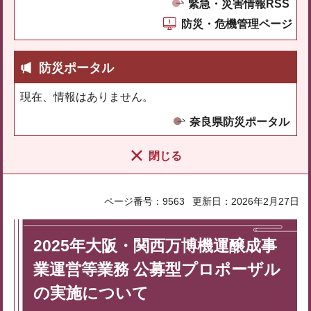
緊急・災害情報RSS
防災・危機管理ページ
防災ポータル
現在、情報はありません。
奈良県防災ポータル
閉じる
ページ番号：9563
更新日：2026年2月27日
2025年大阪・関西万博機運醸成事
業運営等業務 公募型プロポーザル
の実施について