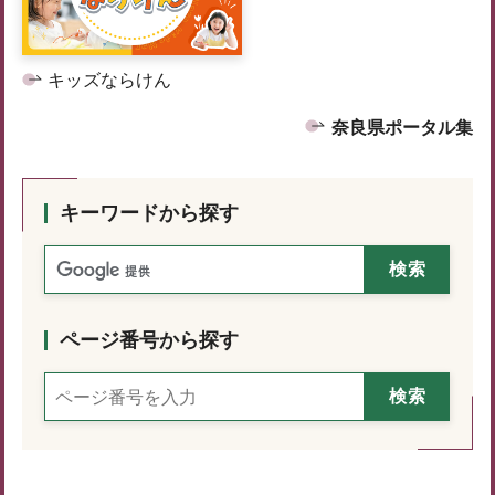
キッズならけん
奈良県ポータル集
キーワードから探す
ページ番号から探す