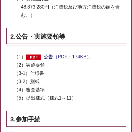
48,873,280円（消費税及び地方消費税の額を含
む。）
2.公告・実施要領等
（1）
公告（PDF：174KB）
（2）実施要領
（3-1）仕様書
（3-2）別紙
（4）審査基準
（5）提出様式（様式1～11）
3.参加手続