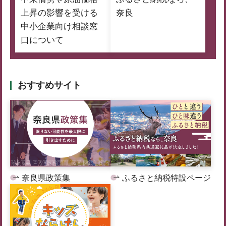
上昇の影響を受ける
奈良
中小企業向け相談窓
口について
おすすめサイト
奈良県政策集
ふるさと納税特設ページ