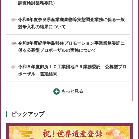
調査検討業務委託）
令和8年度奈良県産業廃棄物等実態調査業務に係る一般
競争入札の結果について
令和8年度紀伊半島移住プロモーション事業業務委託に
係る公募型プロポーザルの実施について
令和８年度御所ＩＣ工業団地ＰＲ業務委託 公募型プロ
ポーザル 選定結果
もっと見る
ピックアップ