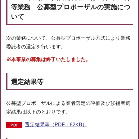
等業務 公募型プロポーザルの実施につ
いて
次の業務について、公募型プロポーザル方式により業務
委託者の選定を行います。
※本事業の募集は終了いたしました。
選定結果等
公募型プロポーザルによる業者選定の評価及び候補者選
定結果は以下のとおりです。
選定結果等（PDF：82KB）