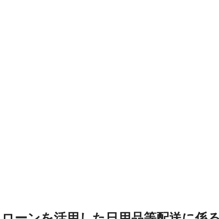
ドローンを活用した日用品等配送に係