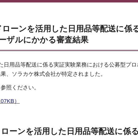
ドローンを活用した日用品等配送に係
ーザルにかかる審査結果
た日用品等配送に係る実証実験業務における公募型プロ
結果、ソラカケ株式会社が特定されました。
を参照ください。
07KB）
ドローンを活用した日用品等配送に係