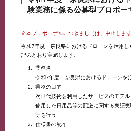
験業務に係る公募型プロポー
※本プロポーザルにつきましては、中止しま
令和7年度 奈良県におけるドローンを活用し
記のとおり実施します。
業務名
令和7年度 奈良県におけるドローンを
業務の目的
次世代技術を利用したサービスのモデル
使用した日用品等の配送に関する実証実
等を行う。
仕様書の配布