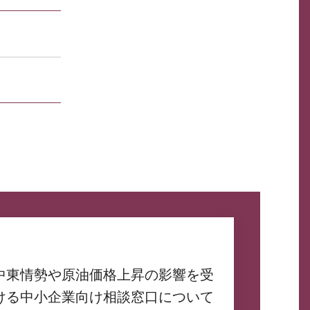
中東情勢や原油価格上昇の影響を受
ける中小企業向け相談窓口について