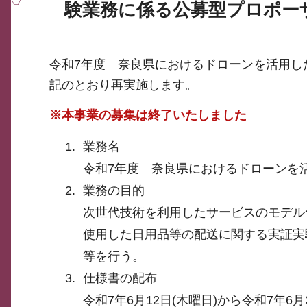
験業務に係る公募型プロポー
令和7年度 奈良県におけるドローンを活用し
記のとおり再実施します。
※本事業の募集は終了いたしました
業務名
令和7年度 奈良県におけるドローンを
業務の目的
次世代技術を利用したサービスのモデル
使用した日用品等の配送に関する実証実
等を行う。
仕様書の配布
令和7年6月12日(木曜日)から令和7年6月