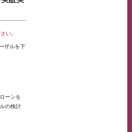
ださい。
ーザルを下
ローンを
ルの検討