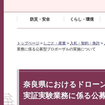
防災・安全
くらし・環境
トップページ
>
しごと・産業
>
入札・契約・免許
>
業務に係る公募型プロポーザルの実施について
奈良県におけるドロー
実証実験業務に係る公