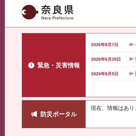
奈良県
2026年8月7日
2026年6月29日
緊急・災害情報
2026年8月5日
現在、情報はあり
防災ポータル