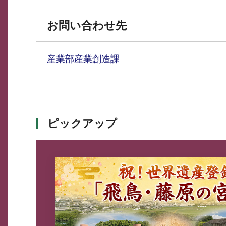
お問い合わせ先
産業部産業創造課
ピックアップ