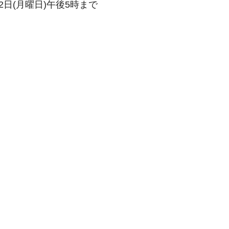
2日(月曜日)午後5時まで