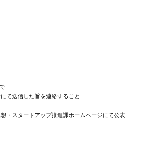
で
話にて送信した旨を連絡すること
構想・スタートアップ推進課ホームページにて公表