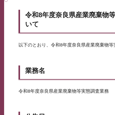
令和8年度奈良県産業廃棄物
いて
以下のとおり、令和8年度奈良県産業廃棄物等
業務名
令和8年度奈良県産業廃棄物等実態調査業務