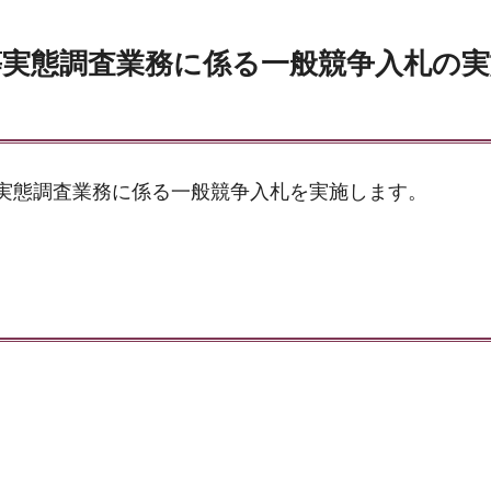
等実態調査業務に係る一般競争入札の
実態調査業務に係る一般競争入札を実施します。