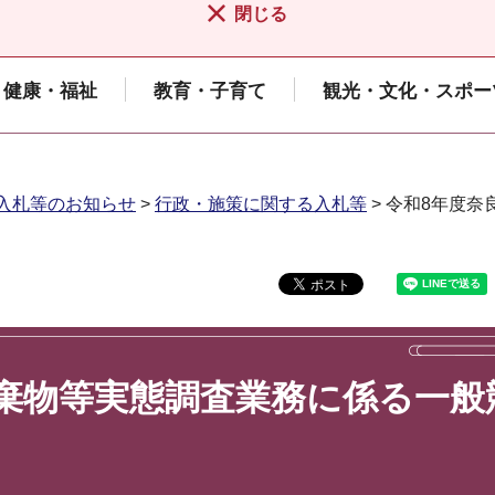
閉じる
健康・福祉
教育・子育て
観光・文化・スポー
入札等のお知らせ
>
行政・施策に関する入札等
> 令和8年度
棄物等実態調査業務に係る一般