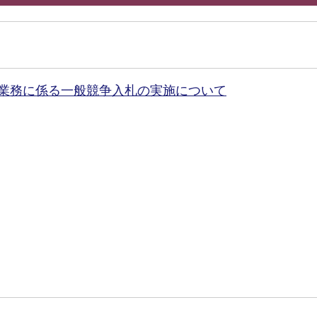
業務に係る一般競争入札の実施について