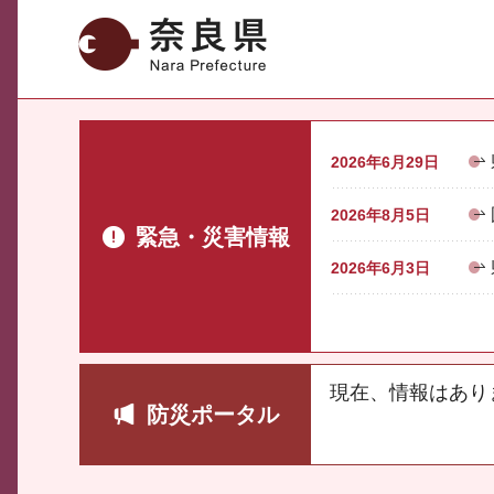
奈良県
2026年6月29日
2026年8月5日
緊急・災害情報
2026年6月3日
現在、情報はあり
防災ポータル