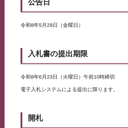
公告日
令和8年5月29日（金曜日）
入札書の提出期限
令和8年6月23日（火曜日）午前10時締切
電子入札システムによる提出に限ります。
開札