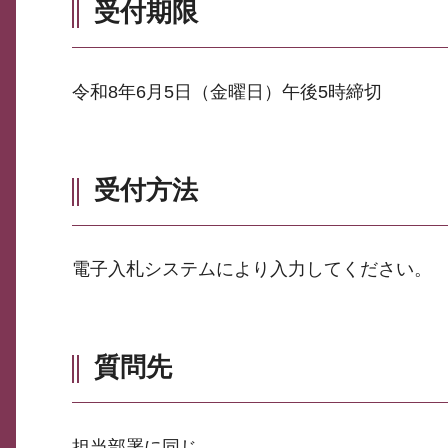
受付期限
令和8年6月5日（金曜日）午後5時締切
受付方法
電子入札システムにより入力してください。
質問先
担当部署に同じ