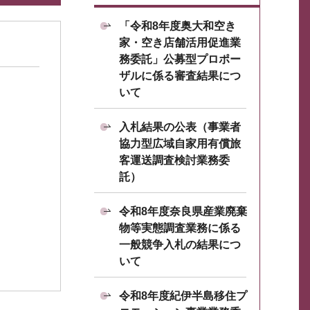
「令和8年度奥大和空き
家・空き店舗活用促進業
務委託」公募型プロポー
ザルに係る審査結果につ
いて
入札結果の公表（事業者
協力型広域自家用有償旅
客運送調査検討業務委
託）
令和8年度奈良県産業廃棄
物等実態調査業務に係る
一般競争入札の結果につ
いて
令和8年度紀伊半島移住プ