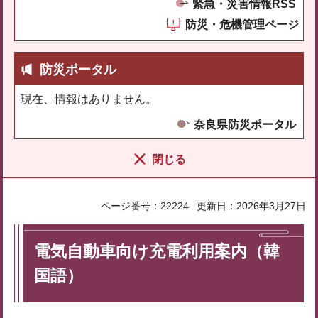
緊急・災害情報RSS
防災・危機管理ページ
防災ポータル
現在、情報はありません。
奈良県防災ポータル
閉じる
ページ番号：22224
更新日：2026年3月27日
電気自動車向け充電利用案内（韓
国語）