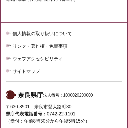
個人情報の取り扱いについて
リンク・著作権・免責事項
ウェブアクセシビリティ
サイトマップ
奈良県庁
法人番号：
1000020290009
〒630-8501 奈良市登大路町30
県庁代表電話番号：
0742-22-1101
（受付：午前8時30分から午後5時15分）