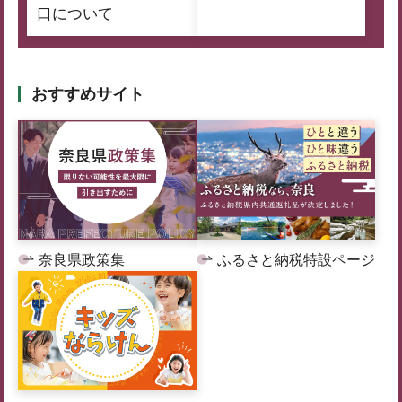
口について
おすすめサイト
奈良県政策集
ふるさと納税特設ページ