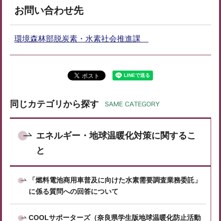
お問い合わせ先
環境森林部脱炭素・水素社会推進課
同じカテゴリから探す
エネルギー・地球温暖化対策に関するこ
と
「燃料電池商用車普及に向けた水素需要調査業務委託」
に係る質問への回答について
COOLサポーターズ（奈良県学生版地球温暖化防止活動