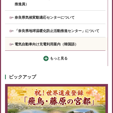
推進員）
奈良県気候変動適応センターについて
「奈良県地球温暖化防止活動推進センター」について
電気自動車向け充電利用案内（韓国語）
もっと見る
ピックアップ