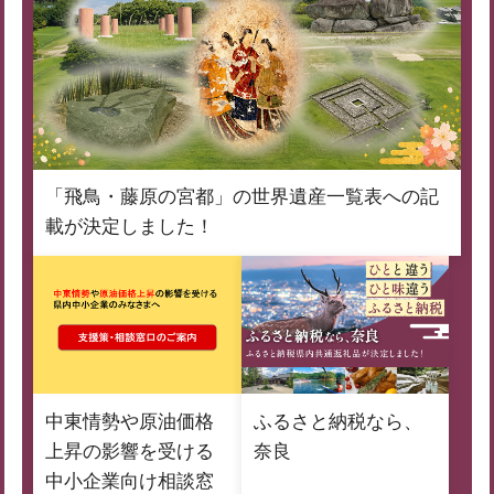
「飛鳥・藤原の宮都」の世界遺産一覧表への記
載が決定しました！
中東情勢や原油価格
ふるさと納税なら、
上昇の影響を受ける
奈良
中小企業向け相談窓