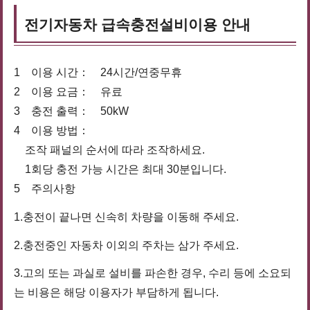
전기자동차 급속충전설비이용 안내
1 이용 시간： 24시간/연중무휴
2 이용 요금： 유료
3 충전 출력： 50kW
4 이용 방법：
조작 패널의 순서에 따라 조작하세요.
1회당 충전 가능 시간은 최대 30분입니다.
5 주의사항
1.충전이 끝나면 신속히 차량을 이동해 주세요.
2.충전중인 자동차 이외의 주차는 삼가 주세요.
3.고의 또는 과실로 설비를 파손한 경우, 수리 등에 소요되
는 비용은 해당 이용자가 부담하게 됩니다.