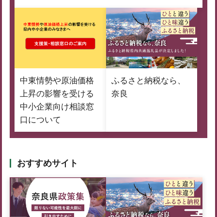
中東情勢や原油価格
ふるさと納税なら、
上昇の影響を受ける
奈良
中小企業向け相談窓
口について
おすすめサイト