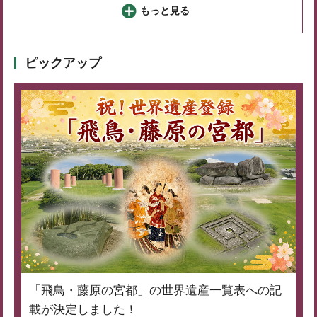
もっと見る
ピックアップ
「飛鳥・藤原の宮都」の世界遺産一覧表への記
載が決定しました！