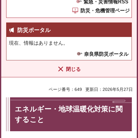
緊急・災害情報RSS
防災・危機管理ページ
防災ポータル
現在、情報はありません。
奈良県防災ポータル
閉じる
ページ番号：649
更新日：2026年5月27日
エネルギー・地球温暖化対策に関
すること