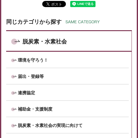
同じカテゴリから探す
脱炭素・水素社会
環境を守ろう！
届出・登録等
連携協定
補助金・支援制度
脱炭素・水素社会の実現に向けて