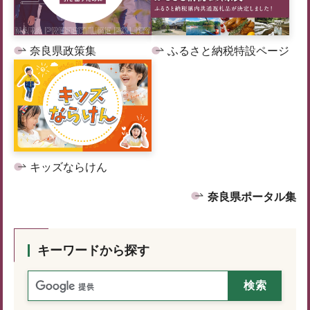
奈良県政策集
ふるさと納税特設ページ
キッズならけん
奈良県ポータル集
キーワードから探す