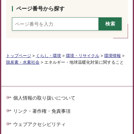
ページ番号から探す
トップページ
>
くらし・環境
>
環境・リサイクル
>
環境情報
>
脱炭素・水素社会
> エネルギー・地球温暖化対策に関すること
個人情報の取り扱いについて
リンク・著作権・免責事項
ウェブアクセシビリティ