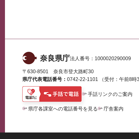
奈良県庁
法人番号：
1000020290009
〒630-8501 奈良市登大路町30
県庁代表電話番号：
0742-22-1101
（受付：午前8時3
手話リンクのご案内
県庁各課室への電話番号を見る
庁舎案内