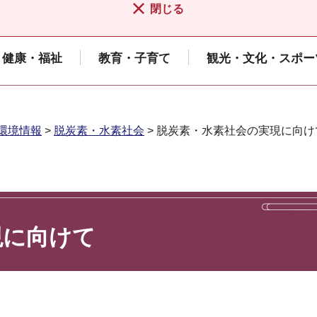
閉じる
健康・福祉
教育・子育て
観光・文化・スポー
環境情報
>
脱炭素・水素社会
> 脱炭素・水素社会の実現に向け
現に向けて