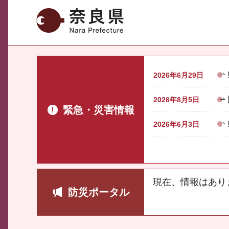
奈良県
2026年6月29日
2026年8月5日
緊急・災害情報
2026年6月3日
現在、情報はあり
防災ポータル