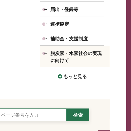
届出・登録等
連携協定
補助金・支援制度
脱炭素・水素社会の実現
に向けて
もっと見る