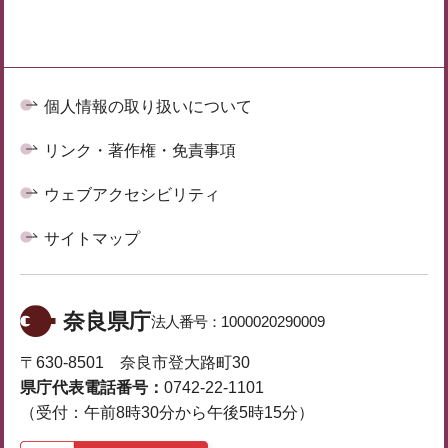
個人情報の取り扱いについて
リンク・著作権・免責事項
ウェブアクセシビリティ
サイトマップ
奈良県庁
法人番号：
1000020290009
〒630-8501 奈良市登大路町30
県庁代表電話番号：
0742-22-1101
（受付：午前8時30分から午後5時15分）