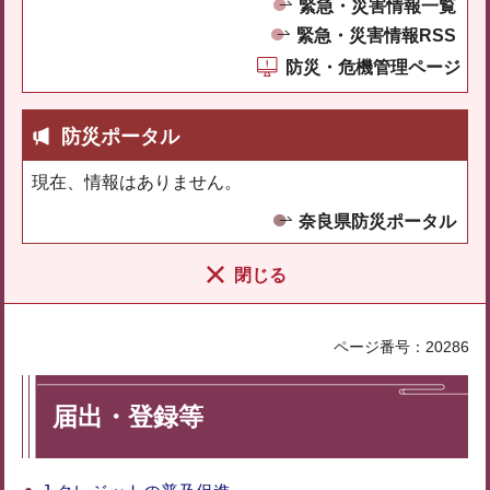
緊急・災害情報一覧
緊急・災害情報RSS
防災・危機管理ページ
防災ポータル
現在、情報はありません。
奈良県防災ポータル
閉じる
ページ番号：20286
届出・登録等