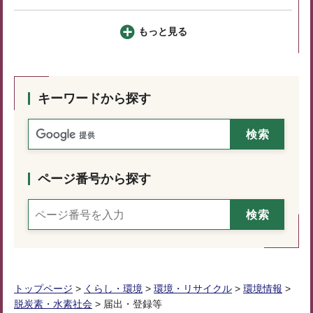
もっと見る
キーワードから探す
ページ番号から探す
トップページ
>
くらし・環境
>
環境・リサイクル
>
環境情報
>
脱炭素・水素社会
> 届出・登録等