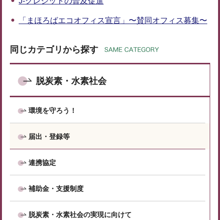
J-クレジットの普及促進
「まほろばエコオフィス宣言」〜賛同オフィス募集〜
同じカテゴリから探す
脱炭素・水素社会
環境を守ろう！
届出・登録等
連携協定
補助金・支援制度
脱炭素・水素社会の実現に向けて