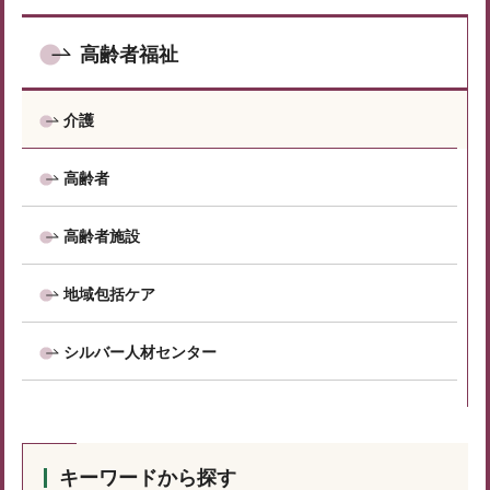
高齢者福祉
介護
高齢者
高齢者施設
地域包括ケア
シルバー人材センター
キーワードから探す