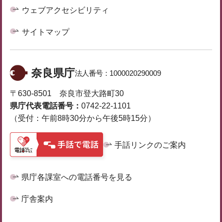
ウェブアクセシビリティ
サイトマップ
奈良県庁
法人番号：
1000020290009
〒630-8501 奈良市登大路町30
県庁代表電話番号：
0742-22-1101
（受付：午前8時30分から午後5時15分）
手話リンクのご案内
県庁各課室への電話番号を見る
庁舎案内