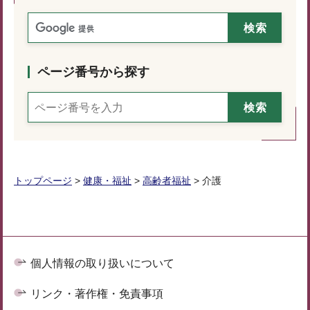
ページ番号から探す
トップページ
>
健康・福祉
>
高齢者福祉
> 介護
個人情報の取り扱いについて
リンク・著作権・免責事項