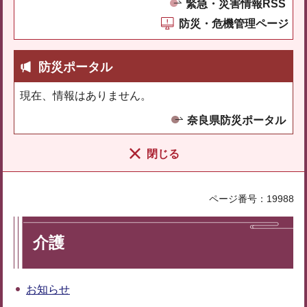
緊急・災害情報RSS
防災・危機管理ページ
防災ポータル
現在、情報はありません。
奈良県防災ポータル
閉じる
ページ番号：19988
介護
お知らせ