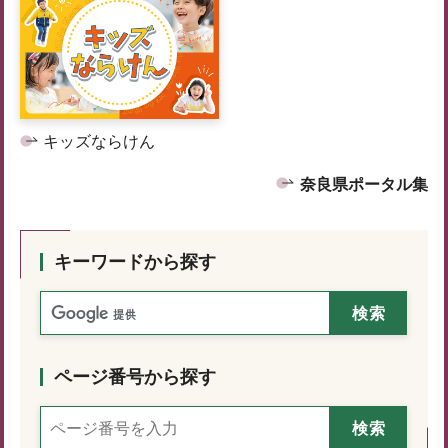
キッズならけん
奈良県ポータル集
キーワードから探す
ページ番号から探す