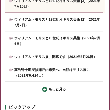
ウィリアム・モリスと19世紀イギリス美術 [3]（2021年
7月15日）
ウィリアム・モリスと19世紀イギリス美術 [2]（2021年
7月7日）
ウィリアム・モリスと19世紀イギリス美術（2021年7月
4日）
ウィリアム・モリス展、開幕です（2021年6月26日）
髙島野十郎展は瀬戸内市美へ、当館はモリス展に
（2021年6月24日）
もっと見る
ピックアップ