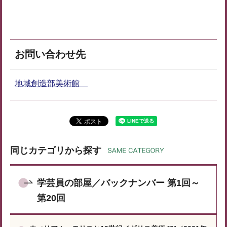
お問い合わせ先
地域創造部美術館
同じカテゴリから探す
学芸員の部屋／バックナンバー 第1回～
第20回