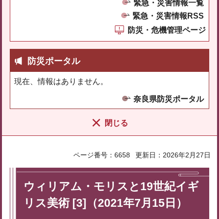
緊急・災害情報一覧
緊急・災害情報RSS
防災・危機管理ページ
防災ポータル
現在、情報はありません。
奈良県防災ポータル
閉じる
ページ番号：6658
更新日：2026年2月27日
ウィリアム・モリスと19世紀イギ
リス美術 [3]（2021年7月15日）