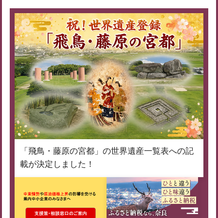
「飛鳥・藤原の宮都」の世界遺産一覧表への記
載が決定しました！