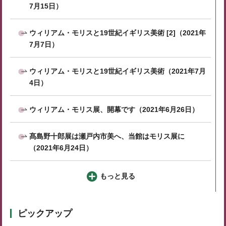
7月15日）
ウィリアム・モリスと19世紀イギリス美術 [2]（2021年
7月7日）
ウィリアム・モリスと19世紀イギリス美術（2021年7月
4日）
ウィリアム・モリス展、開幕です（2021年6月26日）
髙島野十郎展は瀬戸内市美へ、当館はモリス展に
（2021年6月24日）
もっと見る
ピックアップ