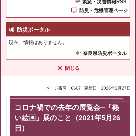
緊急・災害情報RSS
防災・危機管理ページ
防災ポータル
現在、情報はありません。
奈良県防災ポータル
閉じる
ページ番号：6667
更新日：2026年2月27日
コロナ禍での去年の展覧会─「熱
い絵画」展のこと（2021年5月26
日）