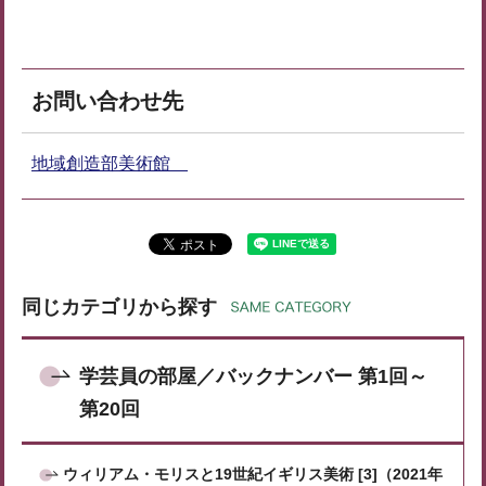
お問い合わせ先
地域創造部美術館
同じカテゴリから探す
学芸員の部屋／バックナンバー 第1回～
第20回
ウィリアム・モリスと19世紀イギリス美術 [3]（2021年