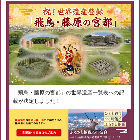
「飛鳥・藤原の宮都」の世界遺産一覧表への記
載が決定しました！