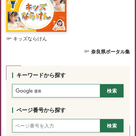
キッズならけん
奈良県ポータル集
キーワードから探す
ページ番号から探す