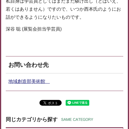
私自身は学芸員としてはまだまだ駆け出し（とはいえ、
若くはありません）ですので、いつか西本氏のようにお
話ができるようになりたいものです。
深谷 聡 (展覧会担当学芸員)
お問い合わせ先
地域創造部美術館
同じカテゴリから探す