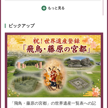
もっと見る
ピックアップ
「飛鳥・藤原の宮都」の世界遺産一覧表への記