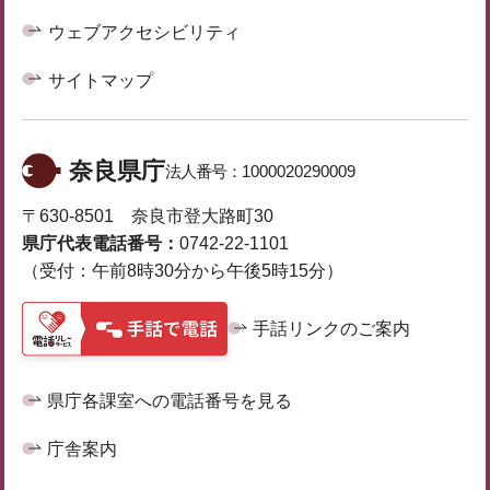
ウェブアクセシビリティ
サイトマップ
奈良県庁
法人番号：
1000020290009
〒630-8501 奈良市登大路町30
県庁代表電話番号：
0742-22-1101
（受付：午前8時30分から午後5時15分）
手話リンクのご案内
県庁各課室への電話番号を見る
庁舎案内