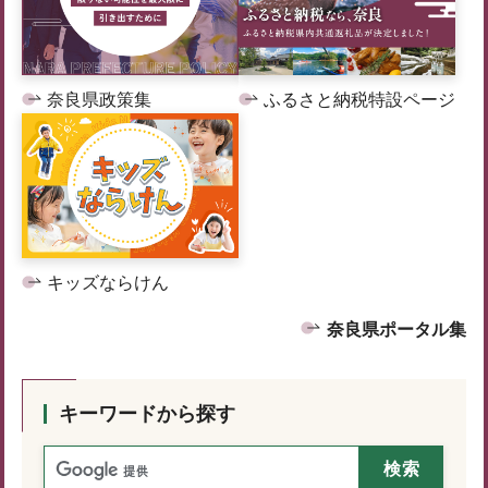
奈良県政策集
ふるさと納税特設ページ
キッズならけん
奈良県ポータル集
キーワードから探す