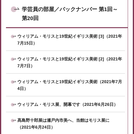
学芸員の部屋／バックナンバー 第1回～
第20回
ウィリアム・モリスと19世紀イギリス美術 [3]（2021年
7月15日）
ウィリアム・モリスと19世紀イギリス美術 [2]（2021年
7月7日）
ウィリアム・モリスと19世紀イギリス美術（2021年7月
4日）
ウィリアム・モリス展、開幕です（2021年6月26日）
髙島野十郎展は瀬戸内市美へ、当館はモリス展に
（2021年6月24日）