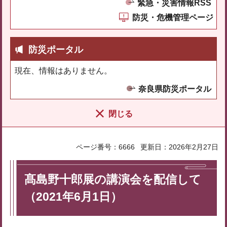
緊急・災害情報RSS
防災・危機管理ページ
防災ポータル
現在、情報はありません。
奈良県防災ポータル
閉じる
ページ番号：6666
更新日：2026年2月27日
髙島野十郎展の講演会を配信して
（2021年6月1日）