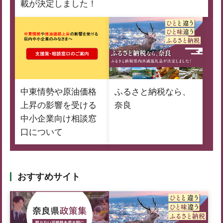
載が決定しました！
中東情勢や原油価格
ふるさと納税なら、
上昇の影響を受ける
奈良
中小企業向け相談窓
口について
おすすめサイト