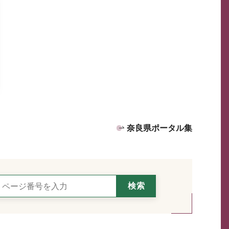
奈良県ポータル集