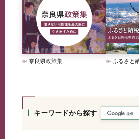
奈良県政策集
ふるさと
キーワードから探す