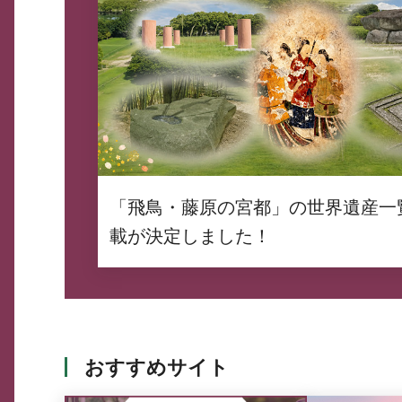
「飛鳥・藤原の宮都」の世界遺産一
載が決定しました！
おすすめサイト