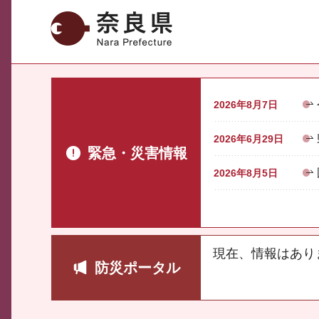
奈良県
2026年8月7日
2026年6月29日
緊急・災害情報
2026年8月5日
現在、情報はあり
防災ポータル