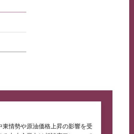
中東情勢や原油価格上昇の影響を受