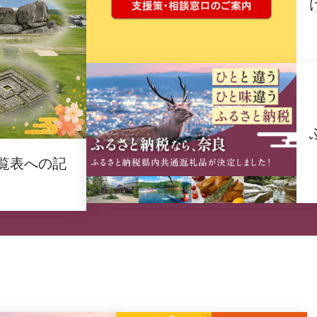
覧表への記