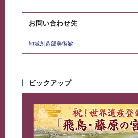
お問い合わせ先
地域創造部美術館
ピックアップ