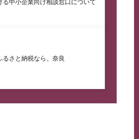
ける中小企業向け相談窓口について
ふるさと納税なら、奈良