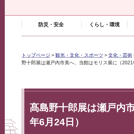
防災・安全
くらし・環境
トップページ
>
観光・文化・スポーツ
>
文化・芸術
野十郎展は瀬戸内市美へ、当館はモリス展に（2021
髙島野十郎展は瀬戸内市
年6月24日）