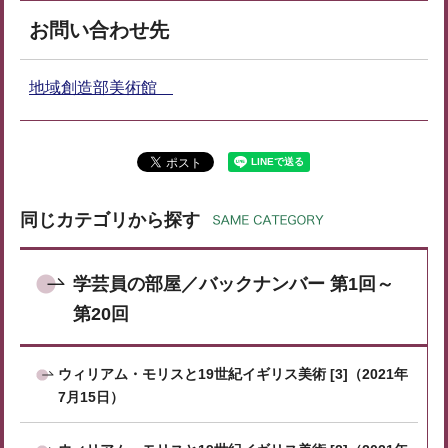
お問い合わせ先
地域創造部美術館
同じカテゴリから探す
学芸員の部屋／バックナンバー 第1回～
第20回
ウィリアム・モリスと19世紀イギリス美術 [3]（2021年
7月15日）