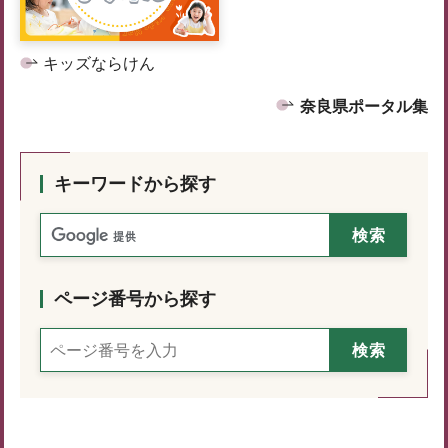
キッズならけん
奈良県ポータル集
キーワードから探す
ページ番号から探す