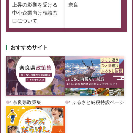
上昇の影響を受ける
奈良
中小企業向け相談窓
口について
おすすめサイト
奈良県政策集
ふるさと納税特設ページ