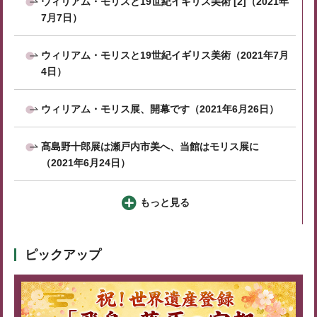
ウィリアム・モリスと19世紀イギリス美術 [2]（2021年
7月7日）
ウィリアム・モリスと19世紀イギリス美術（2021年7月
4日）
ウィリアム・モリス展、開幕です（2021年6月26日）
髙島野十郎展は瀬戸内市美へ、当館はモリス展に
（2021年6月24日）
もっと見る
ピックアップ