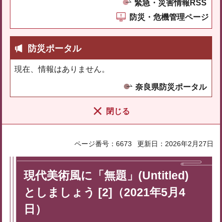
緊急・災害情報RSS
防災・危機管理ページ
防災ポータル
現在、情報はありません。
奈良県防災ポータル
閉じる
ページ番号：6673
更新日：2026年2月27日
現代美術風に「無題」(Untitled)
としましょう [2]（2021年5月4
日）