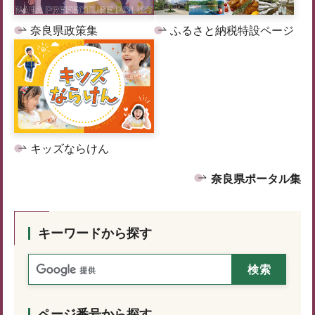
奈良県政策集
ふるさと納税特設ページ
キッズならけん
奈良県ポータル集
キーワードから探す
ページ番号から探す