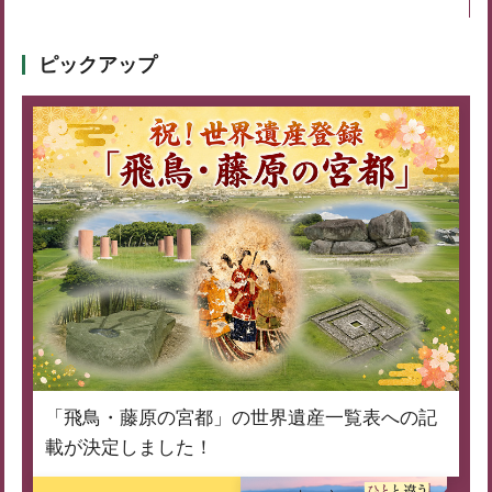
ピックアップ
「飛鳥・藤原の宮都」の世界遺産一覧表への記
載が決定しました！