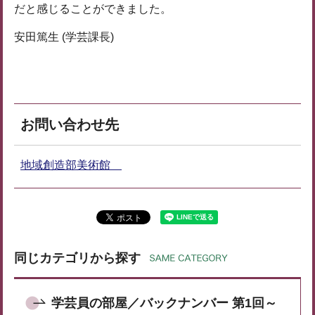
だと感じることができました。
安田篤生 (学芸課長)
お問い合わせ先
地域創造部美術館
同じカテゴリから探す
学芸員の部屋／バックナンバー 第1回～