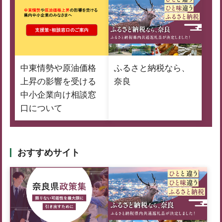
中東情勢や原油価格
ふるさと納税なら、
上昇の影響を受ける
奈良
中小企業向け相談窓
口について
おすすめサイト