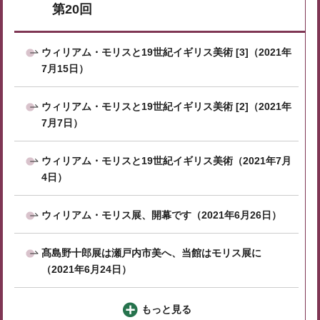
第20回
ウィリアム・モリスと19世紀イギリス美術 [3]（2021年
7月15日）
ウィリアム・モリスと19世紀イギリス美術 [2]（2021年
7月7日）
ウィリアム・モリスと19世紀イギリス美術（2021年7月
4日）
ウィリアム・モリス展、開幕です（2021年6月26日）
髙島野十郎展は瀬戸内市美へ、当館はモリス展に
（2021年6月24日）
もっと見る