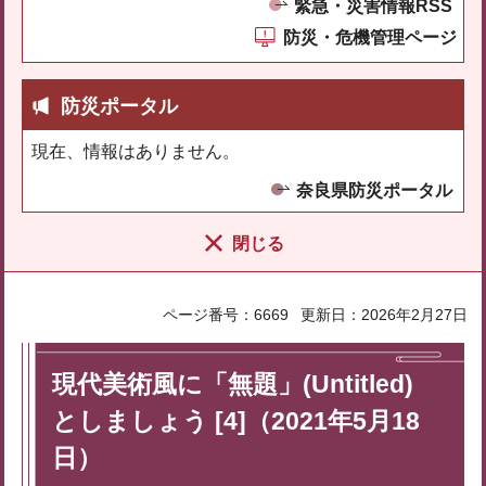
緊急・災害情報RSS
防災・危機管理ページ
防災ポータル
現在、情報はありません。
奈良県防災ポータル
閉じる
ページ番号：6669
更新日：2026年2月27日
現代美術風に「無題」(Untitled)
としましょう [4]（2021年5月18
日）