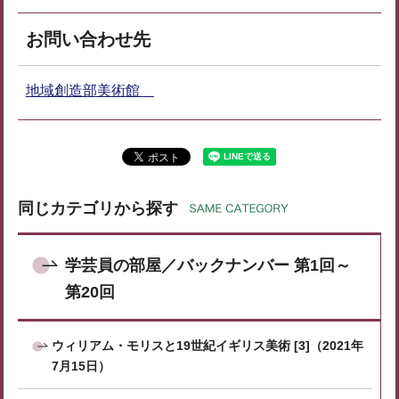
お問い合わせ先
地域創造部美術館
同じカテゴリから探す
学芸員の部屋／バックナンバー 第1回～
第20回
ウィリアム・モリスと19世紀イギリス美術 [3]（2021年
7月15日）