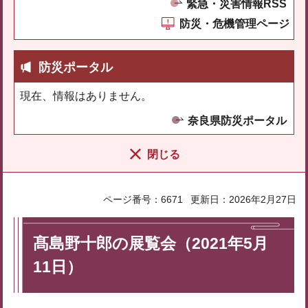
緊急・災害情報RSS
防災・危機管理ページ
防災ポータル
現在、情報はありません。
奈良県防災ポータル
閉じる
ページ番号：6671
更新日：2026年2月27日
髙島野十郎の展覧会（2021年5月
11日）