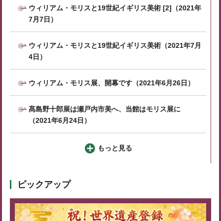
ウィリアム・モリスと19世紀イギリス美術 [2]（2021年
7月7日）
ウィリアム・モリスと19世紀イギリス美術（2021年7月
4日）
ウィリアム・モリス展、開幕です（2021年6月26日）
髙島野十郎展は瀬戸内市美へ、当館はモリス展に
（2021年6月24日）
もっと見る
ピックアップ