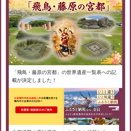
「飛鳥・藤原の宮都」の世界遺産一覧表への記
載が決定しました！