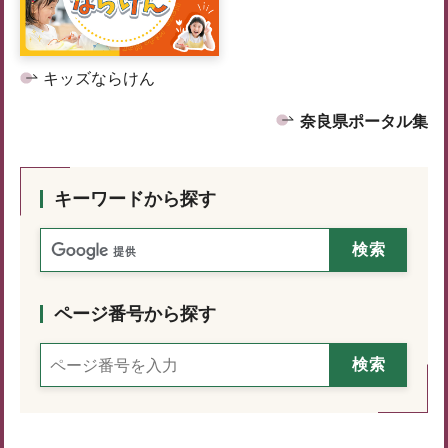
キッズならけん
奈良県ポータル集
キーワードから探す
ページ番号から探す