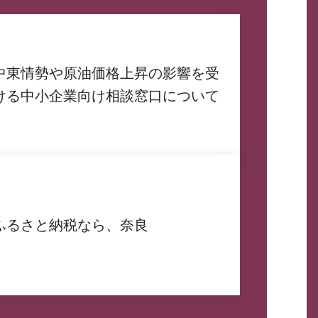
中東情勢や原油価格上昇の影響を受
ける中小企業向け相談窓口について
ふるさと納税なら、奈良