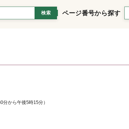
ページ番号から探す
0分から午後5時15分）