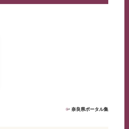
奈良県ポータル集