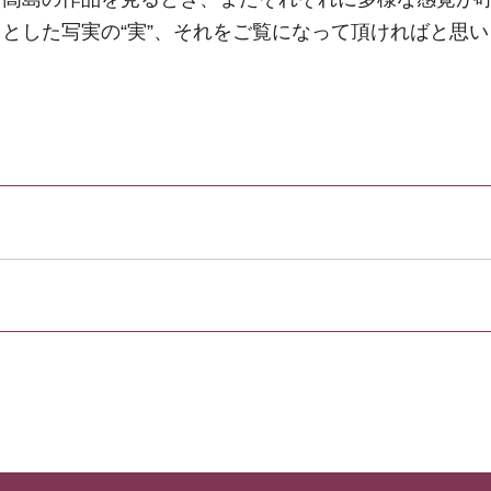
とした写実の“実”、それをご覧になって頂ければと思い