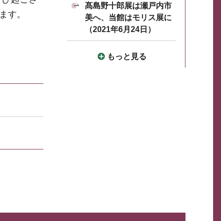
髙島野十郎展は瀬戸内市
ます。
美へ、当館はモリス展に
（2021年6月24日）
もっと見る