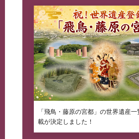
「飛鳥・藤原の宮都」の世界遺産一
載が決定しました！