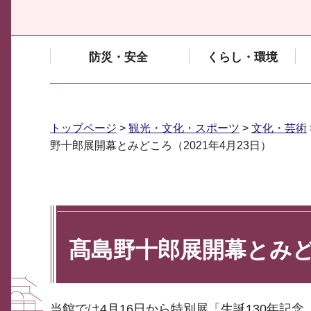
防災・安全
くらし・環境
トップページ
>
観光・文化・スポーツ
>
文化・芸術
野十郎展開幕とみどころ（2021年4月23日）
髙島野十郎展開幕とみどこ
当館では4月16日から特別展「生誕130年記念