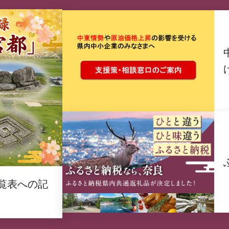
覧表への記