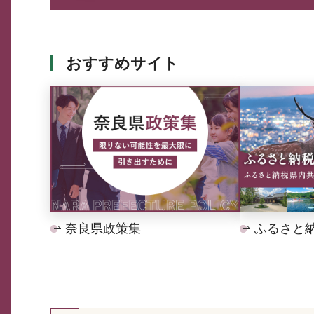
おすすめサイト
奈良県政策集
ふるさと