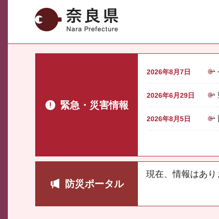
奈良県
2026年8月7日
2026年6月29日
緊急・災害情報
2026年8月5日
現在、情報はあり
防災ポータル