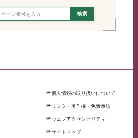
個人情報の取り扱いについて
リンク・著作権・免責事項
ウェブアクセシビリティ
サイトマップ