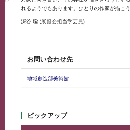
れるようでもあります。ひとりの作家が描こう
深谷 聡 (展覧会担当学芸員)
お問い合わせ先
地域創造部美術館
ピックアップ