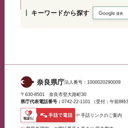
キーワードから探す
奈良県庁
法人番号：
1000020290009
〒630-8501 奈良市登大路町30
県庁代表電話番号：
0742-22-1101
（受付：午前8時3
手話リンクのご案内