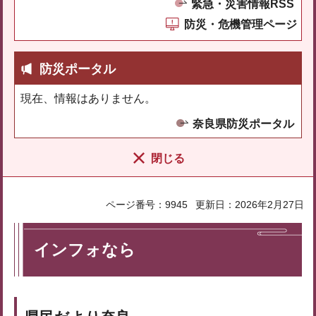
緊急・災害情報RSS
防災・危機管理ページ
防災ポータル
現在、情報はありません。
奈良県防災ポータル
閉じる
ページ番号：9945
更新日：2026年2月27日
インフォなら