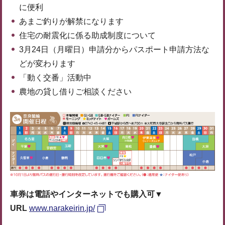
に便利
あまご釣りが解禁になります
住宅の耐震化に係る助成制度について
3月24日（月曜日）申請分からパスポート申請方法な
どが変わります
「動く交番」活動中
農地の貸し借りご相談ください
車券は電話やインターネットでも購入可▼
URL
www.narakeirin.jp/