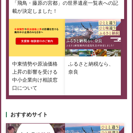
「飛鳥・藤原の宮都」の世界遺産一覧表への記
載が決定しました！
中東情勢や原油価格
ふるさと納税なら、
上昇の影響を受ける
奈良
中小企業向け相談窓
口について
おすすめサイト