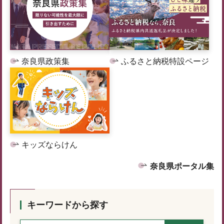
奈良県政策集
ふるさと納税特設ページ
キッズならけん
奈良県ポータル集
キーワードから探す