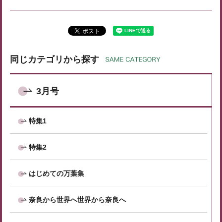
同じカテゴリから探す
3月号
特集1
特集2
はじめての万葉集
奈良から世界へ世界から奈良へ