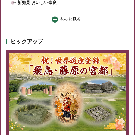
新発見 おいしい奈良
もっと見る
ピックアップ