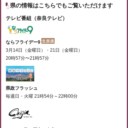
県の情報はこちらでもご覧いただけます
テレビ番組（奈良テレビ）
ならフライデー9
3月14日（金曜日）・21日（金曜日）
20時57分〜21時57分
県政フラッシュ
毎週日・火曜 21時54分～22時00分