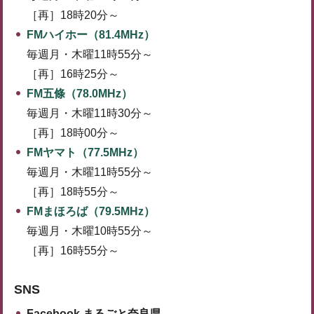
［再］18時20分～
FMハイホー（81.4MHz）
毎週月・木曜11時55分～
［再］16時25分～
FM五條（78.0MHz）
毎週月・木曜11時30分～
［再］18時00分～
FMヤマト（77.5MHz）
毎週月・木曜11時55分～
［再］18時55分～
FMまほろば（79.5MHz）
毎週月・木曜10時55分～
［再］16時55分～
SNS
Facebook まるごと奈良県