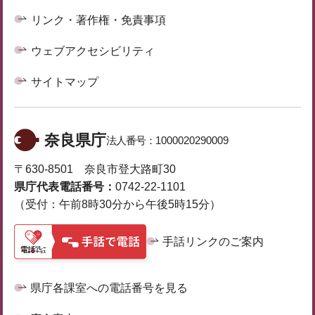
リンク・著作権・免責事項
ウェブアクセシビリティ
サイトマップ
奈良県庁
法人番号：
1000020290009
〒630-8501 奈良市登大路町30
県庁代表電話番号：
0742-22-1101
（受付：午前8時30分から午後5時15分）
手話リンクのご案内
県庁各課室への電話番号を見る