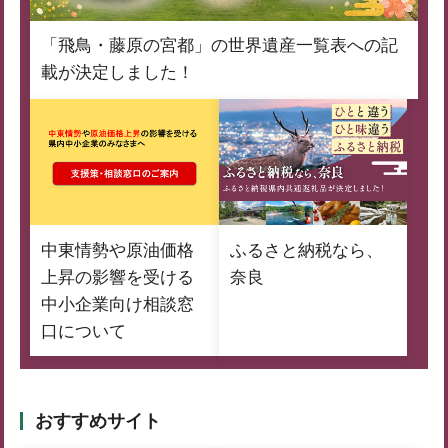
「飛鳥・藤原の宮都」の世界遺産一覧表への記
載が決定しました！
中東情勢や原油価格
ふるさと納税なら、
上昇の影響を受ける
奈良
中小企業向け相談窓
口について
おすすめサイト