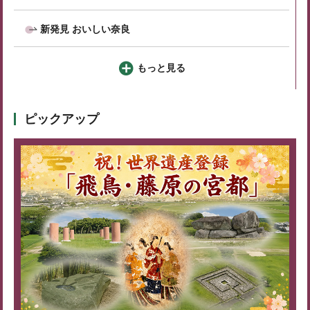
新発見 おいしい奈良
もっと見る
ピックアップ