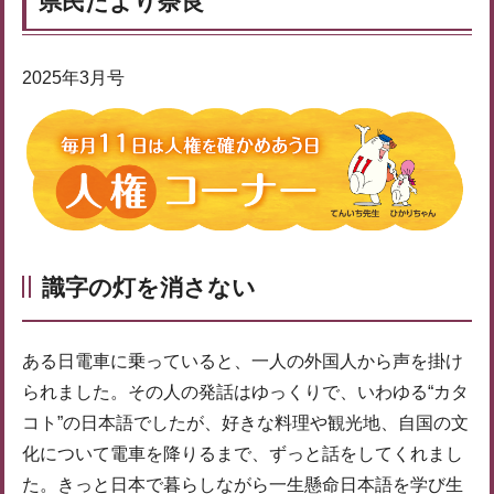
県民だより奈良
2025年3月号
識字の灯を消さない
ある日電車に乗っていると、一人の外国人から声を掛け
られました。その人の発話はゆっくりで、いわゆる“カタ
コト”の日本語でしたが、好きな料理や観光地、自国の文
化について電車を降りるまで、ずっと話をしてくれまし
た。きっと日本で暮らしながら一生懸命日本語を学び生