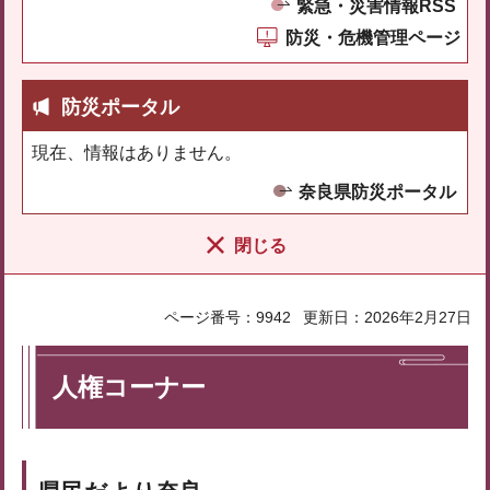
緊急・災害情報RSS
防災・危機管理ページ
防災ポータル
現在、情報はありません。
奈良県防災ポータル
閉じる
ページ番号：9942
更新日：2026年2月27日
人権コーナー