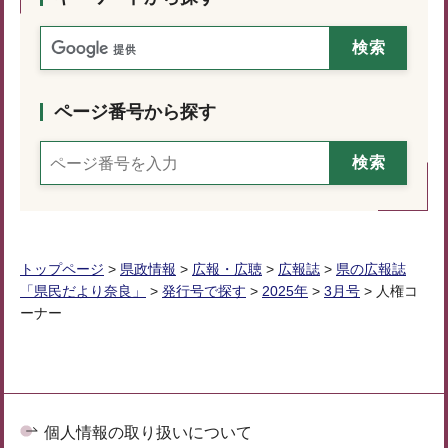
ページ番号から探す
トップページ
>
県政情報
>
広報・広聴
>
広報誌
>
県の広報誌
「県民だより奈良」
>
発行号で探す
>
2025年
>
3月号
> 人権コ
ーナー
個人情報の取り扱いについて