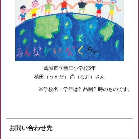
葛城市立新庄小学校3年
植田（うえだ） 尚（なお）さん
※学校名・学年は作品制作時のものです。
お問い合わせ先