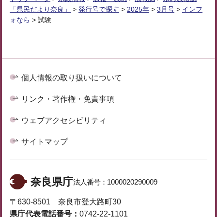
「県民だより奈良」
>
発行号で探す
>
2025年
>
3月号
>
インフ
ォなら
> 試験
個人情報の取り扱いについて
リンク・著作権・免責事項
ウェブアクセシビリティ
サイトマップ
奈良県庁
法人番号：
1000020290009
〒630-8501 奈良市登大路町30
県庁代表電話番号：
0742-22-1101