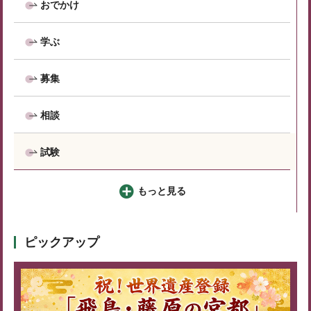
おでかけ
学ぶ
募集
相談
試験
もっと見る
ピックアップ