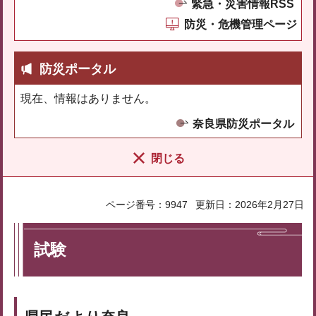
緊急・災害情報RSS
防災・危機管理ページ
防災ポータル
現在、情報はありません。
奈良県防災ポータル
閉じる
ページ番号：9947
更新日：2026年2月27日
試験