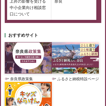
上昇の影響を受ける
奈良
中小企業向け相談窓
口について
おすすめサイト
奈良県政策集
ふるさと納税特設ページ