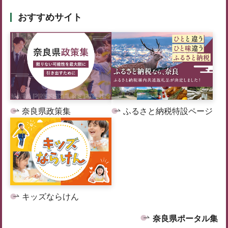
おすすめサイト
奈良県政策集
ふるさと納税特設ページ
キッズならけん
奈良県ポータル集