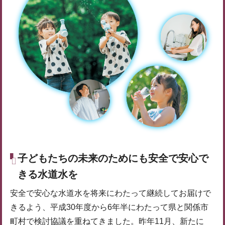
子どもたちの未来のためにも安全で安心で
きる水道水を
安全で安心な水道水を将来にわたって継続してお届けで
きるよう、平成30年度から6年半にわたって県と関係市
町村で検討協議を重ねてきました。昨年11月、新たに