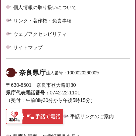
個人情報の取り扱いについて
リンク・著作権・免責事項
ウェブアクセシビリティ
サイトマップ
奈良県庁
法人番号：
1000020290009
〒630-8501 奈良市登大路町30
県庁代表電話番号：
0742-22-1101
（受付：午前8時30分から午後5時15分）
手話リンクのご案内