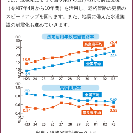
（令和7年4月から10年間）を活用し、老朽管路の更新の
スピードアップを図ります。また、地震に備えた水道施
設の耐震化も進めていきます。
出典：総務省統計データより