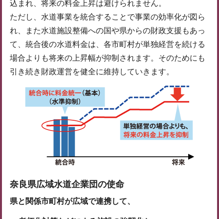
込まれ、将来の料金上昇は避けられません。
ただし、水道事業を統合することで事業の効率化が図ら
れ、また水道施設整備への国や県からの財政支援もあっ
て、統合後の水道料金は、各市町村が単独経営を続ける
場合よりも将来の上昇幅が抑制されます。そのためにも
引き続き財政運営を健全に維持していきます。
奈良県広域水道企業団の使命
県と関係市町村が広域で連携して、