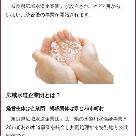
「奈良県広域水道企業団」が設立され、本年4月から、
いよいよ統合後の事業が開始されます。
広域水道企業団とは？
経営主体は企業団 構成団体は県と26市町村
「奈良県広域水道企業団」は、県の水道用水供給事業と
26市町村の水道事業を統合し共同処理する特別地方公共
団体です。