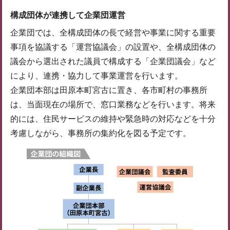
構成団体が連携して企業団運営
企業団では、全構成団体の長で経営や事業に関する重要
事項を協議する「運営協議会」の設置や、全構成団体の
議会から選出された議員で構成する「企業団議会」など
により、連携・協力して事業運営を行います。
企業団本部は田原本町宮古に置き、各市町村の事務所
は、当面現在の場所で、窓口業務などを行います。将来
的には、住民サービスの維持や緊急時の対応などを十分
考慮しながら、事務所の集約化を図る予定です。