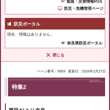
緊急・災害情報RSS
防災・危機管理ページ
防災ポータル
現在、情報はありません。
奈良県防災ポータル
閉じる
ページ番号：9959
更新日：2026年2月27日
特集2