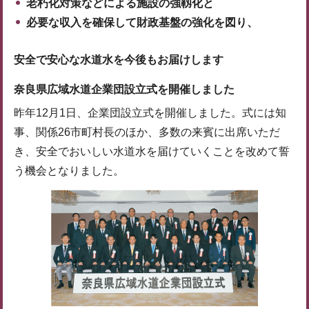
老朽化対策などによる施設の強靱化と
必要な収入を確保して財政基盤の強化を図り、
安全で安心な水道水を今後もお届けします
奈良県広域水道企業団設立式を開催しました
昨年12月1日、企業団設立式を開催しました。式には知
事、関係26市町村長のほか、多数の来賓に出席いただ
き、安全でおいしい水道水を届けていくことを改めて誓
う機会となりました。