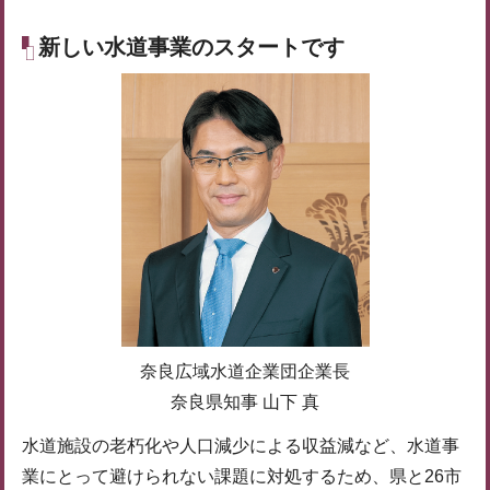
新しい水道事業のスタートです
奈良広域水道企業団企業長
奈良県知事 山下 真
水道施設の老朽化や人口減少による収益減など、水道事
業にとって避けられない課題に対処するため、県と26市