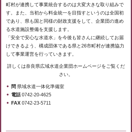
町村が連携して事業統合するのは大変大きな取り組みで
す。また、当初から料金統一を目指すというのは全国初
であり、県も国と同様の財政支援をして、企業団の進め
る水道施設整備を支援します。
「安全で安心な水道水」を今後も皆さんに継続してお届
けできるよう、構成団体である県と26市町村が連携協力
して事業運営を行っていきます。
詳しくは奈良県広域水道企業団ホームページをご覧くだ
さい。
問
県域水道一体化準備室
電話
0742-20-4625
FAX
0742-23-5711