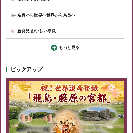
奈良から世界へ世界から奈良へ
新発見 おいしい奈良
もっと見る
ピックアップ