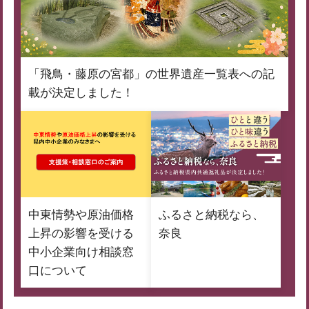
「飛鳥・藤原の宮都」の世界遺産一覧表への記
載が決定しました！
中東情勢や原油価格
ふるさと納税なら、
上昇の影響を受ける
奈良
中小企業向け相談窓
口について