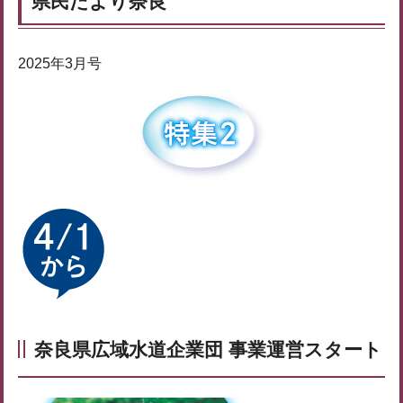
県民だより奈良
2025年3月号
奈良県広域水道企業団 事業運営スタート