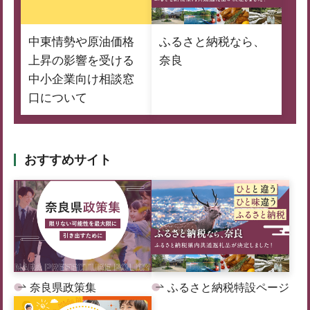
中東情勢や原油価格
ふるさと納税なら、
上昇の影響を受ける
奈良
中小企業向け相談窓
口について
おすすめサイト
奈良県政策集
ふるさと納税特設ページ