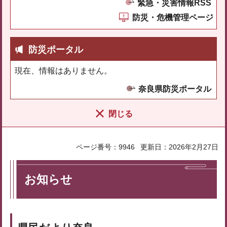
緊急・災害情報RSS
防災・危機管理ページ
防災ポータル
現在、情報はありません。
奈良県防災ポータル
閉じる
ページ番号：9946
更新日：2026年2月27日
お知らせ