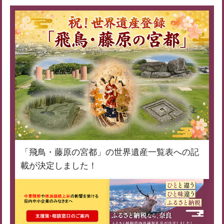
「飛鳥・藤原の宮都」の世界遺産一覧表への記
載が決定しました！