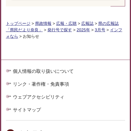
トップページ
>
県政情報
>
広報・広聴
>
広報誌
>
県の広報誌
「県民だより奈良」
>
発行号で探す
>
2025年
>
3月号
>
インフ
ォなら
> お知らせ
個人情報の取り扱いについて
リンク・著作権・免責事項
ウェブアクセシビリティ
サイトマップ