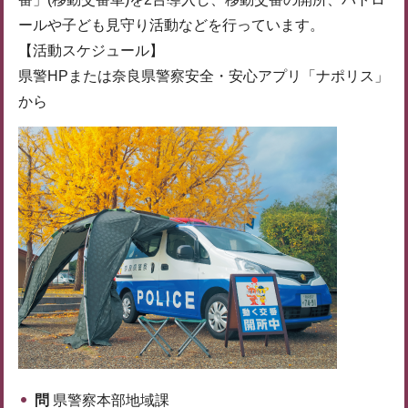
ールや子ども見守り活動などを行っています。
【活動スケジュール】
県警HPまたは奈良県警察安全・安心アプリ「ナポリス」
から
問
県警察本部地域課