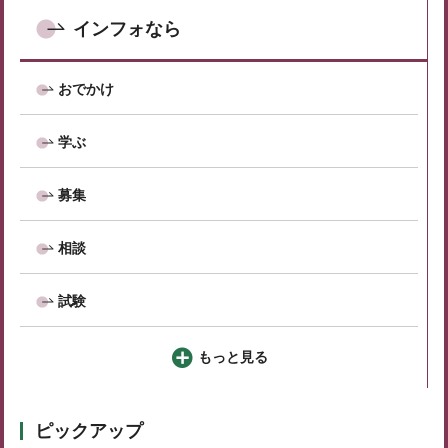
インフォなら
おでかけ
学ぶ
募集
相談
試験
もっと見る
ピックアップ