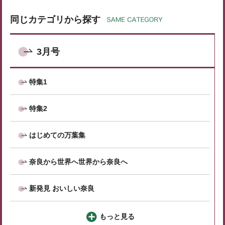
同じカテゴリから探す
3月号
特集1
特集2
はじめての万葉集
奈良から世界へ世界から奈良へ
新発見 おいしい奈良
もっと見る