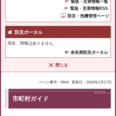
緊急・災害情報一覧
緊急・災害情報RSS
防災・危機管理ページ
防災ポータル
現在、情報はありません。
奈良県防災ポータル
閉じる
ページ番号：9944
更新日：2026年2月27日
市町村ガイド