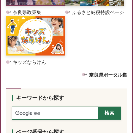
奈良県政策集
ふるさと納税特設ページ
キッズならけん
奈良県ポータル集
キーワードから探す
ページ番号から探す