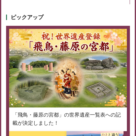
ピックアップ
「飛鳥・藤原の宮都」の世界遺産一覧表への記
載が決定しました！