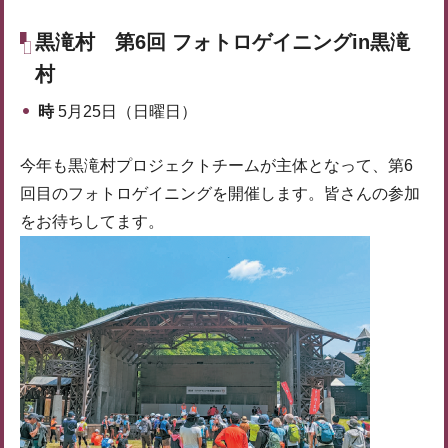
黒滝村 第6回 フォトロゲイニングin黒滝
村
時
5月25日（日曜日）
今年も黒滝村プロジェクトチームが主体となって、第6
回目のフォトロゲイニングを開催します。皆さんの参加
をお待ちしてます。