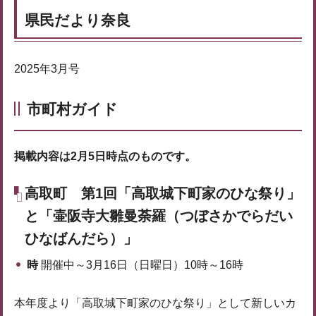
県民だより奈良
2025年3月号
市町村ガイド
掲載内容は2月5日時点のものです。
高取町 第1回「高取城下町家のひな祭り」
と「壷阪寺大雛曼荼羅（つぼさかでらだい
ひなばんだら）」
時
開催中～3月16日（日曜日）10時～16時
本年度より「高取城下町家のひな祭り」として新しいカ