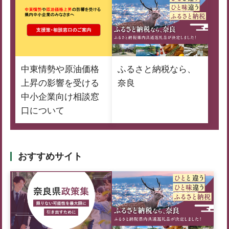
中東情勢や原油価格
ふるさと納税なら、
上昇の影響を受ける
奈良
中小企業向け相談窓
口について
おすすめサイト