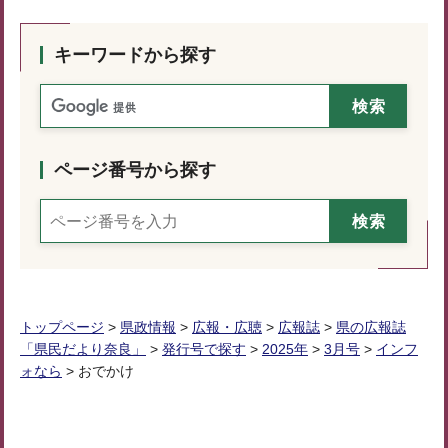
キーワードから探す
ページ番号から探す
トップページ
>
県政情報
>
広報・広聴
>
広報誌
>
県の広報誌
「県民だより奈良」
>
発行号で探す
>
2025年
>
3月号
>
インフ
ォなら
> おでかけ