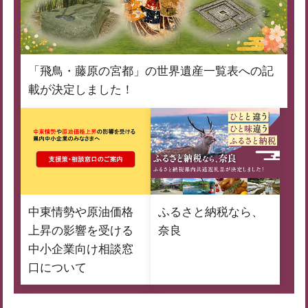
「飛鳥・藤原の宮都」の世界遺産一覧表への記
載が決定しました！
中東情勢や原油価格
ふるさと納税なら、
上昇の影響を受ける
奈良
中小企業向け相談窓
口について