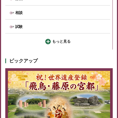
相談
試験
もっと見る
ピックアップ