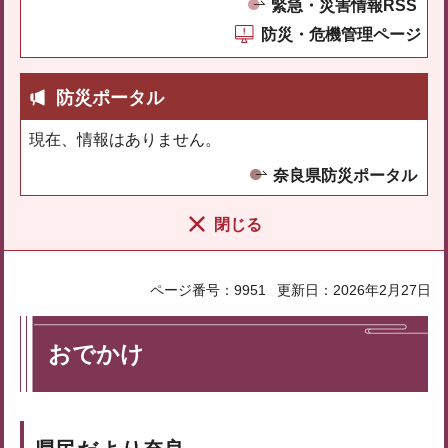
緊急・災害情報RSS
防災・危機管理ページ
防災ポータル
現在、情報はありません。
奈良県防災ポータル
閉じる
ページ番号：9951
更新日：2026年2月27日
おでかけ