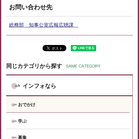
お問い合わせ先
総務部 知事公室広報広聴課
同じカテゴリから探す
インフォなら
おでかけ
学ぶ
募集