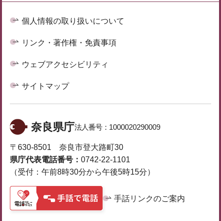
個人情報の取り扱いについて
リンク・著作権・免責事項
ウェブアクセシビリティ
サイトマップ
奈良県庁
法人番号：
1000020290009
〒630-8501 奈良市登大路町30
県庁代表電話番号：
0742-22-1101
（受付：午前8時30分から午後5時15分）
手話リンクのご案内