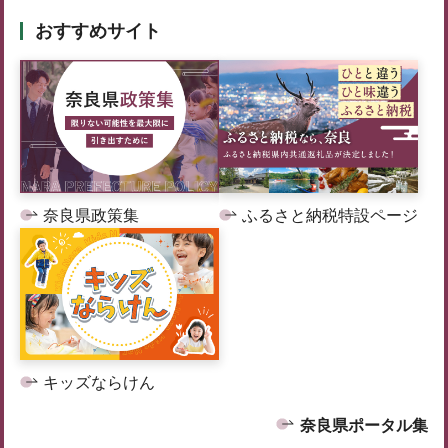
おすすめサイト
奈良県政策集
ふるさと納税特設ページ
キッズならけん
奈良県ポータル集