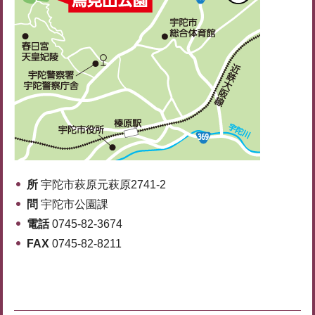
所
宇陀市萩原元萩原2741-2
問
宇陀市公園課
電話
0745-82-3674
FAX
0745-82-8211