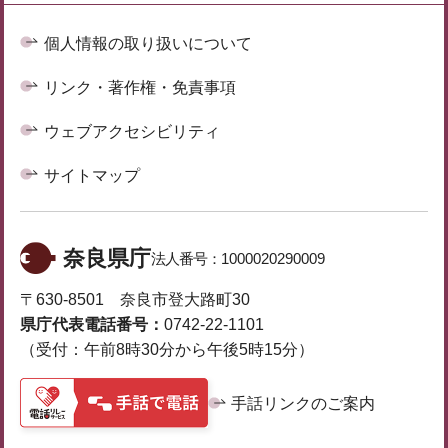
個人情報の取り扱いについて
リンク・著作権・免責事項
ウェブアクセシビリティ
サイトマップ
奈良県庁
法人番号：
1000020290009
〒630-8501 奈良市登大路町30
県庁代表電話番号：
0742-22-1101
（受付：午前8時30分から午後5時15分）
手話リンクのご案内