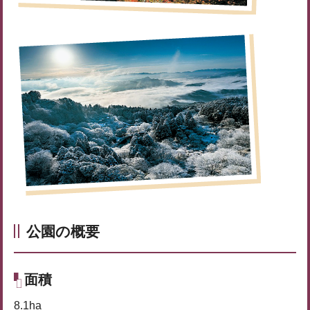
公園の概要
面積
8.1ha