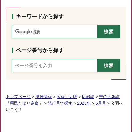
キーワードから探す
ページ番号から探す
トップページ
>
県政情報
>
広報・広聴
>
広報誌
>
県の広報誌
「県民だより奈良」
>
発行号で探す
>
2023年
>
5月号
> 公園へ
いこう！