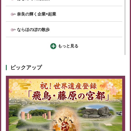
奈良の輝く企業×起業
ならほのぼの散歩
もっと見る
ピックアップ