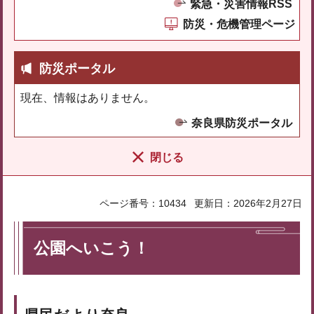
緊急・災害情報RSS
防災・危機管理ページ
防災ポータル
現在、情報はありません。
奈良県防災ポータル
閉じる
ページ番号：10434
更新日：2026年2月27日
公園へいこう！