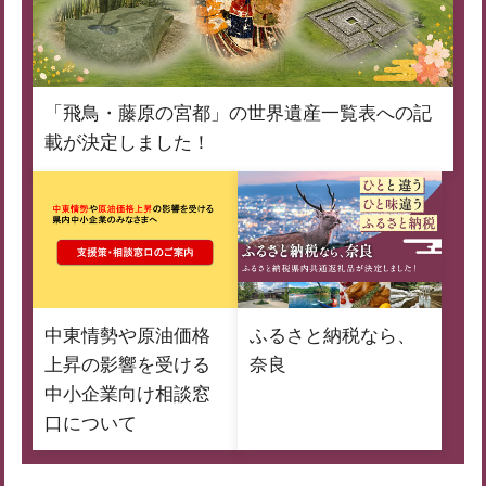
「飛鳥・藤原の宮都」の世界遺産一覧表への記
載が決定しました！
中東情勢や原油価格
ふるさと納税なら、
上昇の影響を受ける
奈良
中小企業向け相談窓
口について