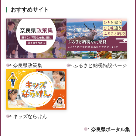
おすすめサイト
奈良県政策集
ふるさと納税特設ページ
キッズならけん
奈良県ポータル集