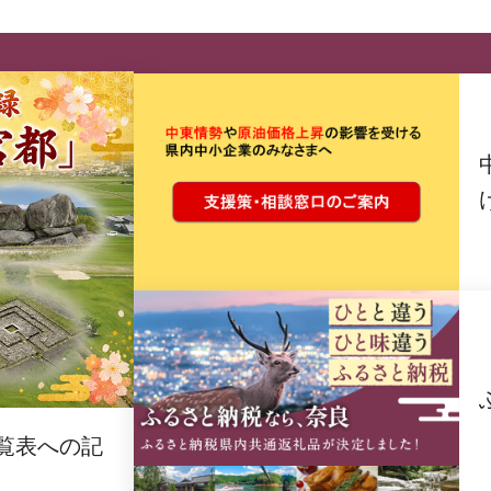
覧表への記