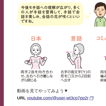
動画を見てやってみよう▼
URL
youtube.com/@user-wt3cp7pp2r