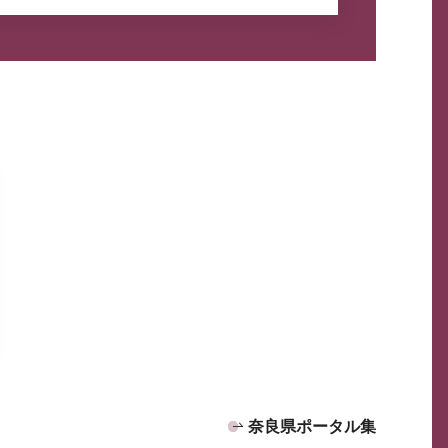
奈良県ポータル集