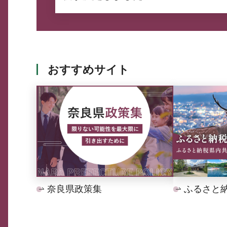
おすすめサイト
奈良県政策集
ふるさと