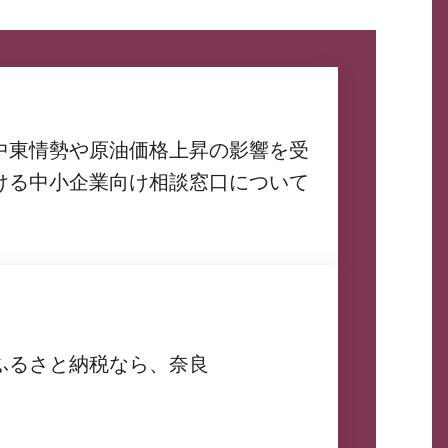
中東情勢や原油価格上昇の影響を受
ける中小企業向け相談窓口について
ふるさと納税なら、奈良