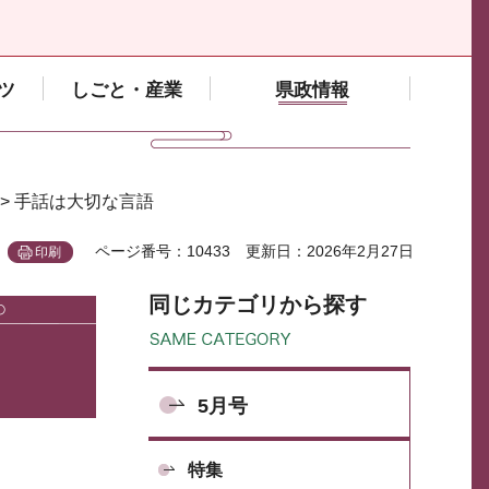
ツ
しごと・産業
県政情報
> 手話は大切な言語
ページ番号：10433
更新日：2026年2月27日
印刷
同じカテゴリから探す
5月号
特集