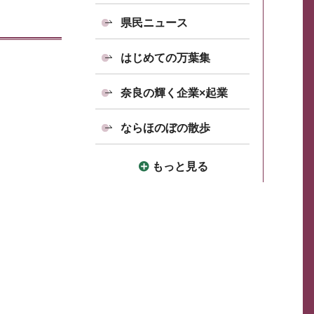
県民ニュース
はじめての万葉集
奈良の輝く企業×起業
ならほのぼの散歩
もっと見る