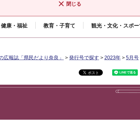
閉じる
健康・福祉
教育・子育て
観光・文化・スポー
の広報誌「県民だより奈良」
>
発行号で探す
>
2023年
>
5月号