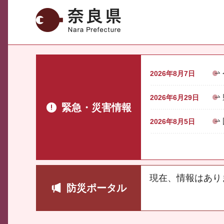
奈良県
2026年8月7日
2026年6月29日
緊急・災害情報
2026年8月5日
現在、情報はあり
防災ポータル