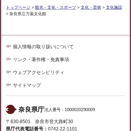
トップページ
>
観光・文化・スポーツ
>
文化・芸術
>
文化施設
> 奈良県立万葉文化館
個人情報の取り扱いについて
リンク・著作権・免責事項
ウェブアクセシビリティ
サイトマップ
奈良県庁
法人番号：
1000020290009
〒630-8501 奈良市登大路町30
県庁代表電話番号：
0742-22-1101