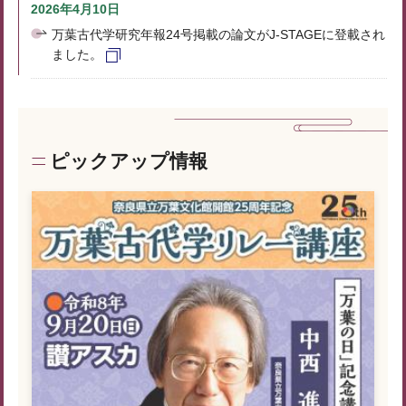
2026年4月10日
万葉古代学研究年報24号掲載の論文がJ-STAGEに登載され
ました。
ピックアップ情報