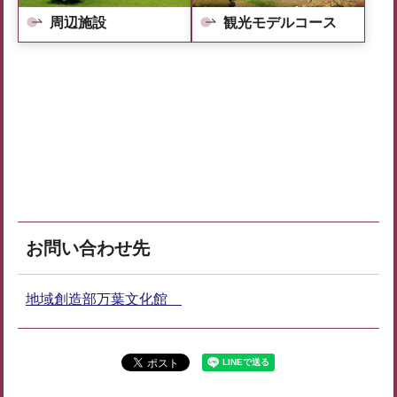
周辺施設
観光モデルコース
お問い合わせ先
地域創造部万葉文化館