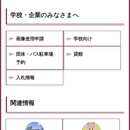
学校・企業のみなさまへ
画像使用申請
学校向け
団体・バス駐車場
貸館
予約
入札情報
関連情報