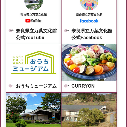
奈良県立万葉文化館
奈良県立万葉文化館
公式YouTube
公式Facebook
おうちミュージアム
CURRYON