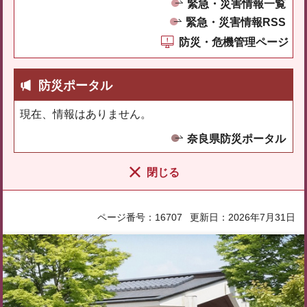
緊急・災害情報一覧
緊急・災害情報RSS
防災・危機管理ページ
防災ポータル
現在、情報はありません。
奈良県防災ポータル
閉じる
ページ番号：16707
更新日：2026年7月31日