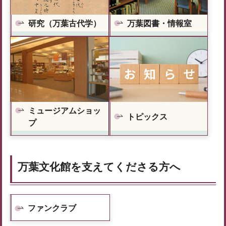
研究（万葉古代学）
万葉図書・情報室
ミュージアムショッ
トピックス
プ
万葉文化館を支えてくださる方へ
ファンクラブ