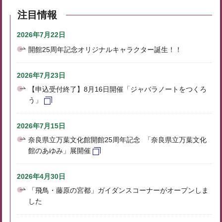
注目情報
2026年7月22日
開館25周年記念オリジナルキャラクター誕生！！
2026年7月23日
【申込受付終了】8月16日開催「ジャバラノートをつくろ
う」
2026年7月15日
奈良県立万葉文化館開館25周年記念 「奈良県立万葉文化
館のあゆみ」展開催
2026年4月30日
「飛鳥・藤原の宮都」ガイダンスコーナーがオープンしま
した