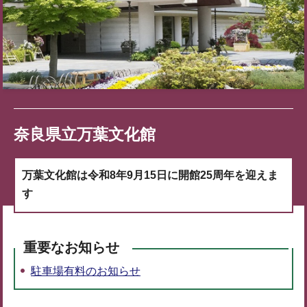
奈良県立万葉文化館
万葉文化館は令和8年9月15日に開館25周年を迎えま
す
重要なお知らせ
駐車場有料のお知らせ