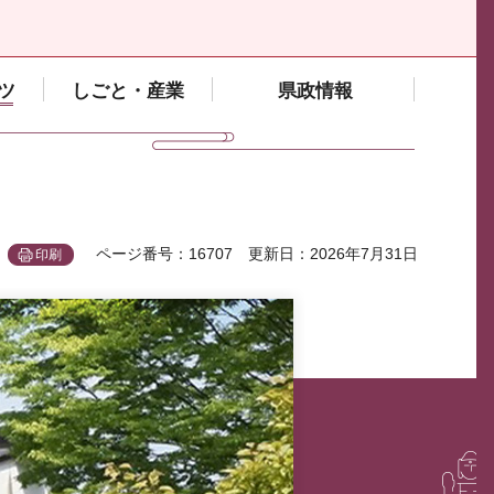
ツ
しごと・産業
県政情報
ページ番号：16707
更新日：2026年7月31日
印刷