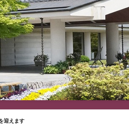
年を迎えます