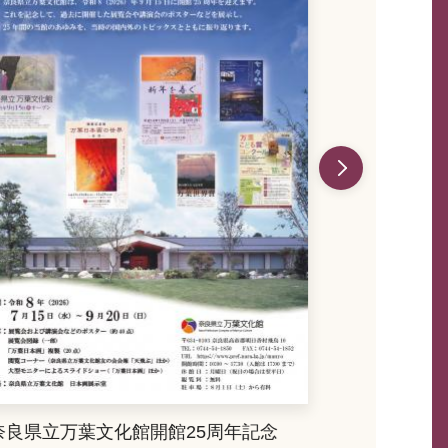
奈良県立万葉文化館開館25周年記念