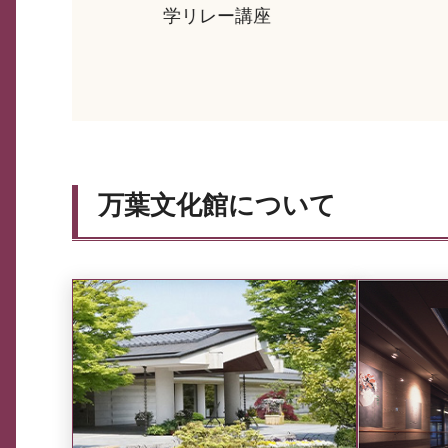
学リレー講座
万葉文化館について