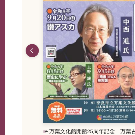
万葉文化館開館25周年記念 万葉