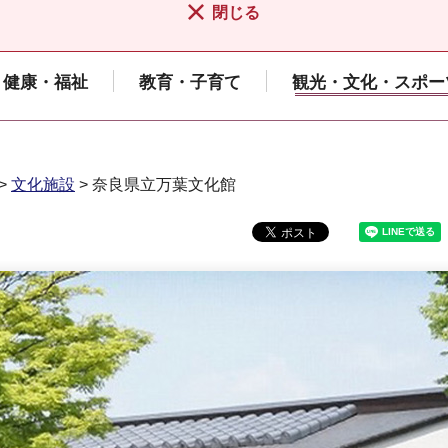
閉じる
健康・福祉
教育・子育て
観光・文化・スポー
>
文化施設
> 奈良県立万葉文化館