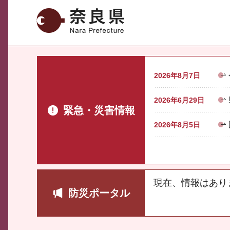
奈良県
2026年8月7日
2026年6月29日
緊急・災害情報
2026年8月5日
現在、情報はあり
防災ポータル