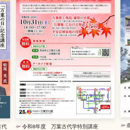
古代
令和8年度 万葉古代学特別講座