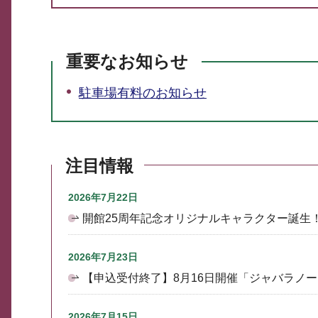
重要なお知らせ
駐車場有料のお知らせ
注目情報
2026年7月22日
開館25周年記念オリジナルキャラクター誕生
2026年7月23日
【申込受付終了】8月16日開催「ジャバラノ
2026年7月15日