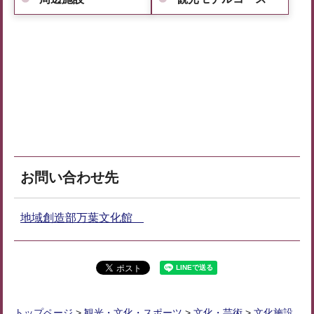
お問い合わせ先
地域創造部万葉文化館
トップページ
>
観光・文化・スポーツ
>
文化・芸術
>
文化施設