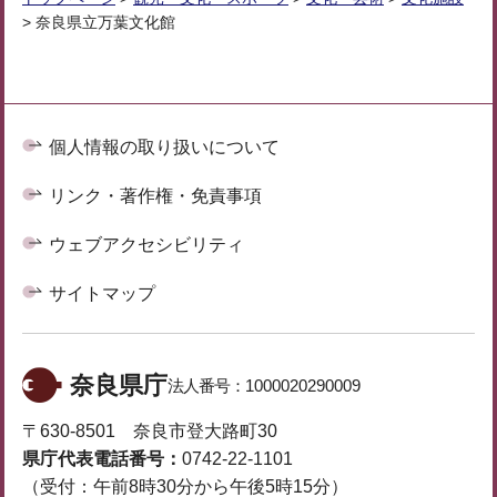
> 奈良県立万葉文化館
個人情報の取り扱いについて
リンク・著作権・免責事項
ウェブアクセシビリティ
サイトマップ
奈良県庁
法人番号：
1000020290009
〒630-8501 奈良市登大路町30
県庁代表電話番号：
0742-22-1101
（受付：午前8時30分から午後5時15分）