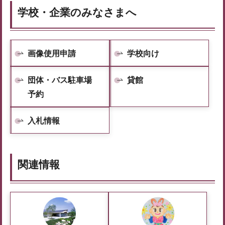
学校・企業のみなさまへ
画像使用申請
学校向け
団体・バス駐車場
貸館
予約
入札情報
関連情報