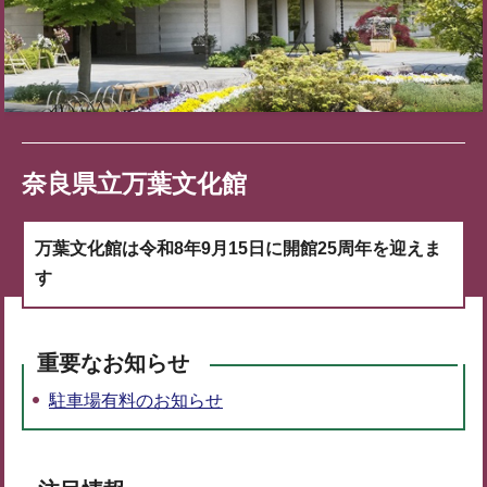
奈良県立万葉文化館
万葉文化館は令和8年9月15日に開館25周年を迎えま
す
重要なお知らせ
駐車場有料のお知らせ