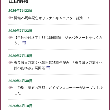
注目情報
2026年7月22日
開館25周年記念オリジナルキャラクター誕生！！
2026年7月23日
【申込受付終了】8月16日開催「ジャバラノートをつくろ
う」
2026年7月15日
奈良県立万葉文化館開館25周年記念 「奈良県立万葉文化
館のあゆみ」展開催
2026年4月30日
「飛鳥・藤原の宮都」ガイダンスコーナーがオープンしま
した
2026年4月10日