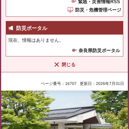
緊急・災害情報RSS
防災・危機管理ページ
防災ポータル
現在、情報はありません。
奈良県防災ポータル
閉じる
ページ番号：16707
更新日：2026年7月31日