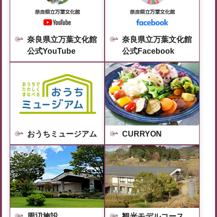
奈良県立万葉文化館
奈良県立万葉文化館
公式YouTube
公式Facebook
おうちミュージアム
CURRYON
周辺施設
観光モデルコース