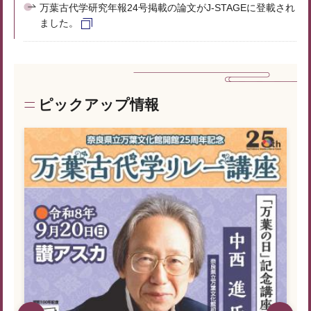
万葉古代学研究年報24号掲載の論文がJ-STAGEに登載され
ました。
ピックアップ情報