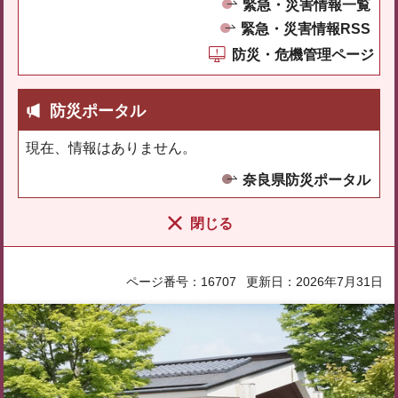
緊急・災害情報一覧
緊急・災害情報RSS
防災・危機管理ページ
防災ポータル
現在、情報はありません。
奈良県防災ポータル
閉じる
ページ番号：16707
更新日：2026年7月31日