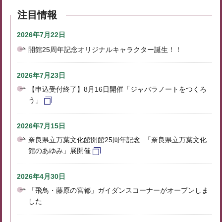
注目情報
2026年7月22日
開館25周年記念オリジナルキャラクター誕生！！
2026年7月23日
【申込受付終了】8月16日開催「ジャバラノートをつくろ
う」
2026年7月15日
奈良県立万葉文化館開館25周年記念 「奈良県立万葉文化
館のあゆみ」展開催
2026年4月30日
「飛鳥・藤原の宮都」ガイダンスコーナーがオープンしま
した