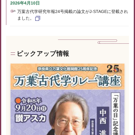
2026年4月10日
万葉古代学研究年報24号掲載の論文がJ-STAGEに登載され
ました。
ピックアップ情報