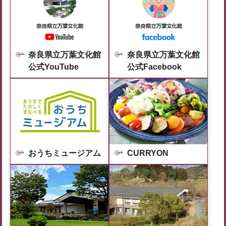
奈良県立万葉文化館
奈良県立万葉文化館
公式YouTube
公式Facebook
おうちミュージアム
CURRYON