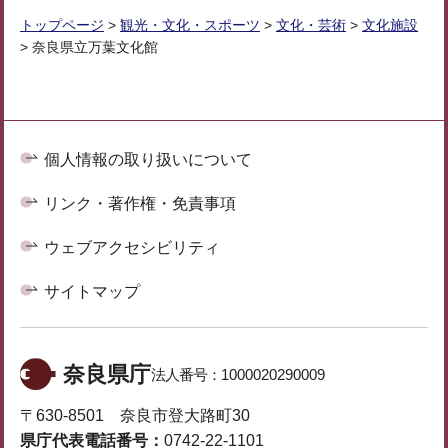
トップページ
>
観光・文化・スポーツ
>
文化・芸術
>
文化施設
> 奈良県立万葉文化館
個人情報の取り扱いについて
リンク・著作権・免責事項
ウェブアクセシビリティ
サイトマップ
奈良県庁
法人番号：
1000020290009
〒630-8501 奈良市登大路町30
県庁代表電話番号：
0742-22-1101