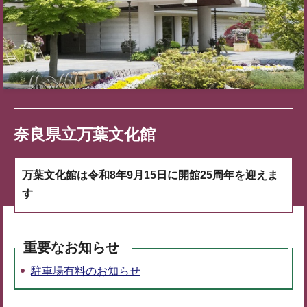
奈良県立万葉文化館
万葉文化館は令和8年9月15日に開館25周年を迎えま
す
重要なお知らせ
駐車場有料のお知らせ