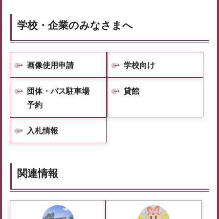
学校・企業のみなさまへ
画像使用申請
学校向け
団体・バス駐車場
貸館
予約
入札情報
関連情報