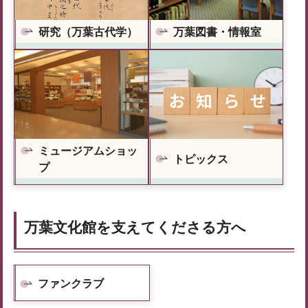
研究（万葉古代学）
万葉図書・情報室
ミュージアムショッ
トピックス
プ
万葉文化館を支えてくださる方へ
ファンクラブ