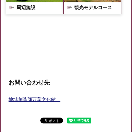
周辺施設
観光モデルコース
お問い合わせ先
地域創造部万葉文化館