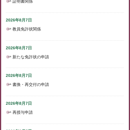
証明書関係
2026年8月7日
教員免許状関係
2026年8月7日
新たな免許状の申請
2026年8月7日
書換・再交付の申請
2026年8月7日
再授与申請