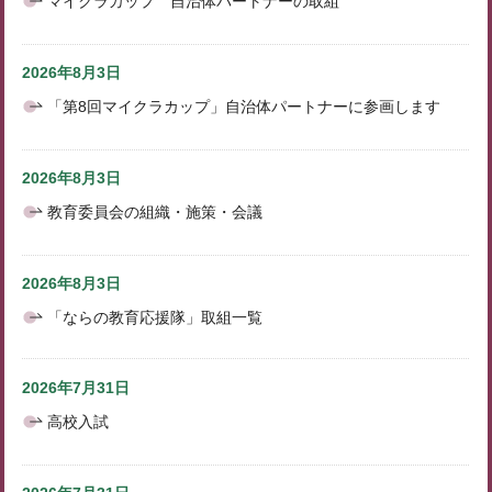
マイクラカップ 自治体パートナーの取組
2026年8月3日
「第8回マイクラカップ」自治体パートナーに参画します
2026年8月3日
教育委員会の組織・施策・会議
2026年8月3日
「ならの教育応援隊」取組一覧
2026年7月31日
高校入試