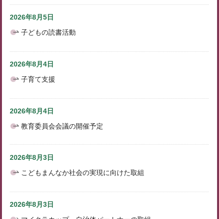
2026年8月5日
子どもの読書活動
2026年8月4日
子育て支援
2026年8月4日
教育委員会会議の開催予定
2026年8月3日
こどもまんなか社会の実現に向けた取組
2026年8月3日