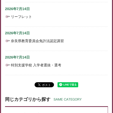
2026年7月14日
リーフレット
2026年7月14日
奈良県教育委員会免許法認定講習
2026年7月14日
特別支援学校 入学者選抜・選考
同じカテゴリから探す