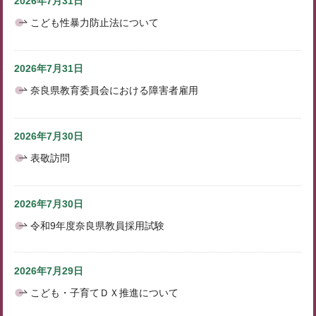
2026年7月31日
こども性暴力防止法について
2026年7月31日
奈良県教育委員会における障害者雇用
2026年7月30日
表敬訪問
2026年7月30日
令和9年度奈良県教員採用試験
2026年7月29日
こども・子育てＤＸ推進について