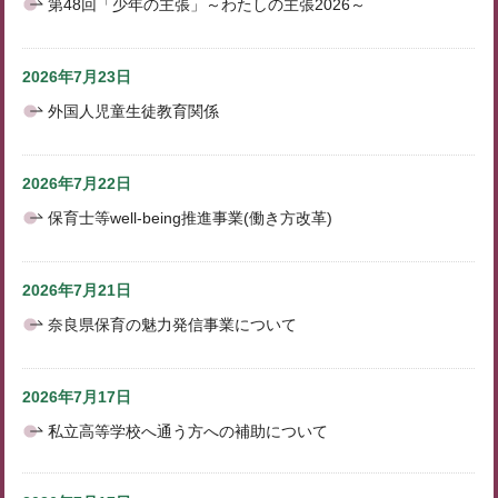
第48回「少年の主張」～わたしの主張2026～
2026年7月23日
外国人児童生徒教育関係
2026年7月22日
保育士等well-being推進事業(働き方改革)
2026年7月21日
奈良県保育の魅力発信事業について
2026年7月17日
私立高等学校へ通う方への補助について