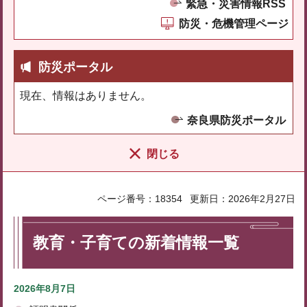
緊急・災害情報RSS
防災・危機管理ページ
防災ポータル
現在、情報はありません。
奈良県防災ポータル
閉じる
ページ番号：18354
更新日：2026年2月27日
教育・子育ての新着情報一覧
2026年8月7日