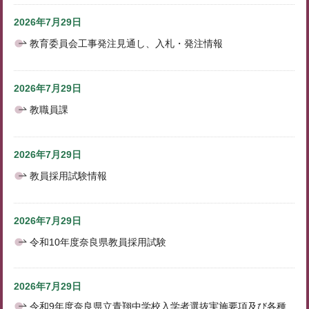
2026年7月29日
教育委員会工事発注見通し、入札・発注情報
2026年7月29日
教職員課
2026年7月29日
教員採用試験情報
2026年7月29日
令和10年度奈良県教員採用試験
2026年7月29日
令和9年度奈良県立青翔中学校入学者選抜実施要項及び各種