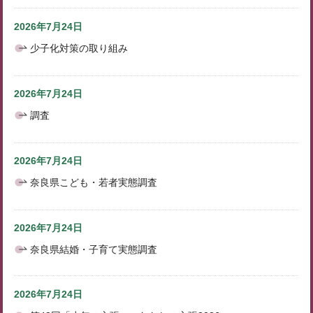
2026年7月24日
少子化対策の取り組み
2026年7月24日
調査
2026年7月24日
奈良県こども・若者実態調査
2026年7月24日
奈良県結婚・子育て実態調査
2026年7月24日