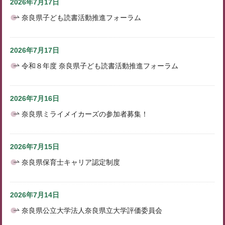
2026年7月17日
奈良県子ども読書活動推進フォーラム
2026年7月17日
令和８年度 奈良県子ども読書活動推進フォーラム
2026年7月16日
奈良県ミライメイカーズの参加者募集！
2026年7月15日
奈良県保育士キャリア認定制度
2026年7月14日
奈良県公立大学法人奈良県立大学評価委員会