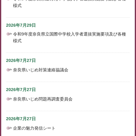
様式
2026年7月29日
令和9年度奈良県立国際中学校入学者選抜実施要項及び各種
様式
2026年7月27日
奈良県いじめ対策連絡協議会
2026年7月27日
奈良県いじめ問題再調査委員会
2026年7月27日
企業の魅力発信シート