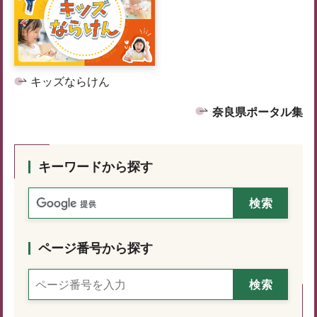
キッズならけん
奈良県ポータル集
キーワードから探す
ページ番号から探す