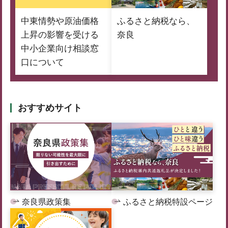
中東情勢や原油価格
ふるさと納税なら、
上昇の影響を受ける
奈良
中小企業向け相談窓
口について
おすすめサイト
奈良県政策集
ふるさと納税特設ページ