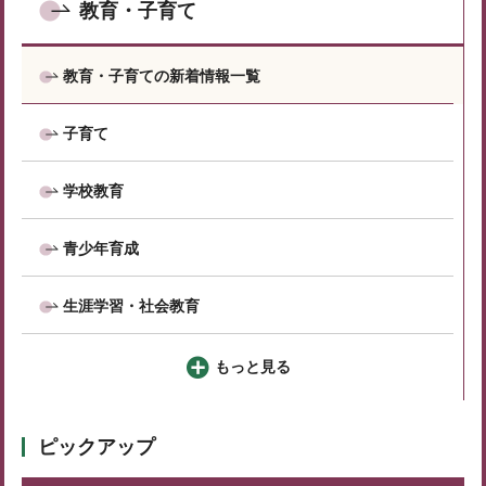
教育・子育て
教育・子育ての新着情報一覧
子育て
学校教育
青少年育成
生涯学習・社会教育
もっと見る
ピックアップ