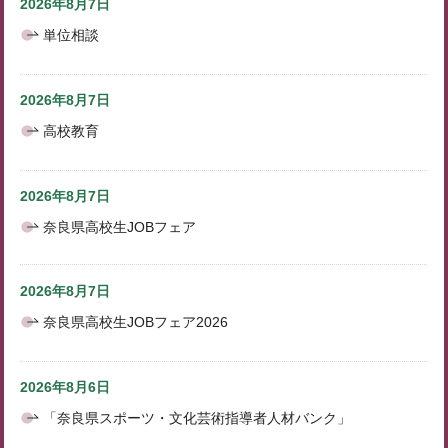
2026年8月7日
単位相談
2026年8月7日
高校教育
2026年8月7日
奈良県高校生JOBフェア
2026年8月7日
奈良県高校生JOBフェア2026
2026年8月6日
「奈良県スポーツ・文化芸術指導者人材バンク」