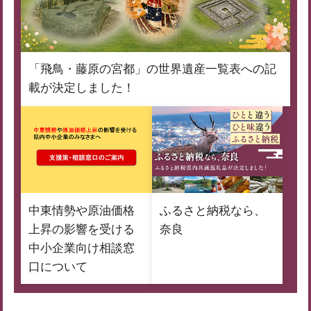
「飛鳥・藤原の宮都」の世界遺産一覧表への記
載が決定しました！
中東情勢や原油価格
ふるさと納税なら、
上昇の影響を受ける
奈良
中小企業向け相談窓
口について