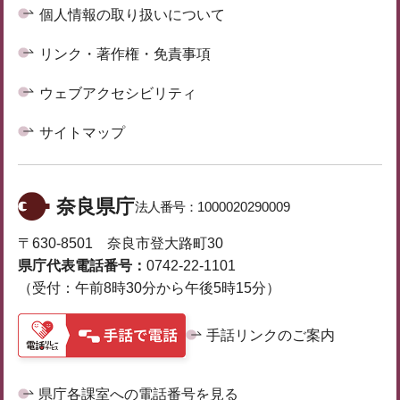
個人情報の取り扱いについて
リンク・著作権・免責事項
ウェブアクセシビリティ
サイトマップ
奈良県庁
法人番号：
1000020290009
〒630-8501 奈良市登大路町30
県庁代表電話番号：
0742-22-1101
（受付：午前8時30分から午後5時15分）
手話リンクのご案内
県庁各課室への電話番号を見る