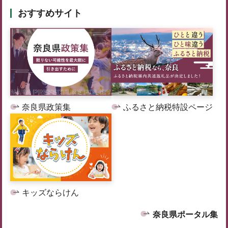
おすすめサイト
奈良県政策集
ふるさと納税特設ページ
キッズならけん
奈良県ポータル集