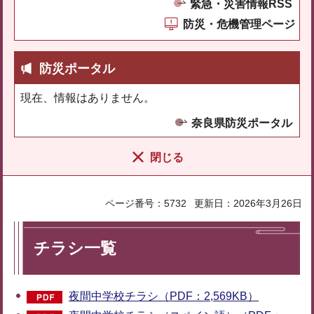
緊急・災害情報RSS
防災・危機管理ページ
防災ポータル
現在、情報はありません。
奈良県防災ポータル
閉じる
ページ番号：5732
更新日：2026年3月26日
チラシ一覧
夜間中学校チラシ（PDF：2,569KB）