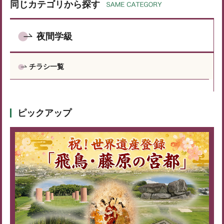
同じカテゴリから探す
夜間学級
チラシ一覧
ピックアップ