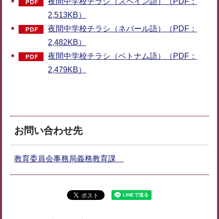
夜間中学校チラシ（スペイン語）（PDF：
2,513KB）
夜間中学校チラシ（ネパール語）（PDF：
2,482KB）
夜間中学校チラシ（ベトナム語）（PDF：
2,479KB）
お問い合わせ先
教育委員会事務局義務教育課