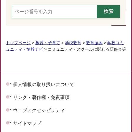
トップページ
>
教育・子育て
>
学校教育
>
教育振興
>
学校コミ
ュニティ・情報ナビ
> コミュニティ・スクールに関わる研修会等
個人情報の取り扱いについて
リンク・著作権・免責事項
ウェブアクセシビリティ
サイトマップ