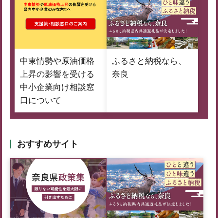
中東情勢や原油価格
ふるさと納税なら、
上昇の影響を受ける
奈良
中小企業向け相談窓
口について
おすすめサイト