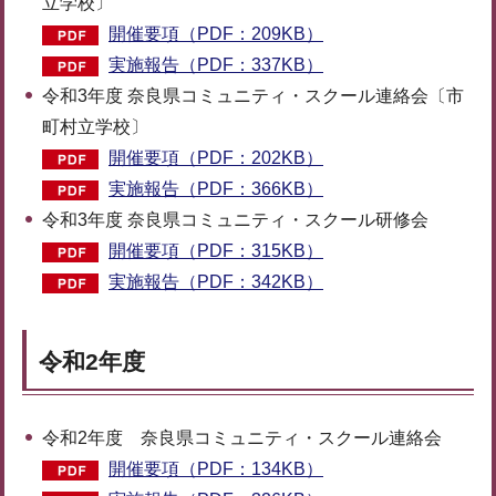
立学校〕
開催要項（PDF：209KB）
実施報告（PDF：337KB）
令和3年度 奈良県コミュニティ・スクール連絡会〔市
町村立学校〕
開催要項（PDF：202KB）
実施報告（PDF：366KB）
令和3年度 奈良県コミュニティ・スクール研修会
開催要項（PDF：315KB）
実施報告（PDF：342KB）
令和2年度
令和2年度 奈良県コミュニティ・スクール連絡会
開催要項（PDF：134KB）