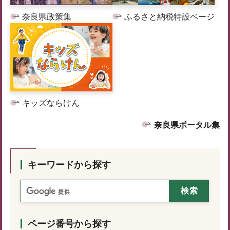
奈良県政策集
ふるさと納税特設ページ
キッズならけん
奈良県ポータル集
キーワードから探す
ページ番号から探す