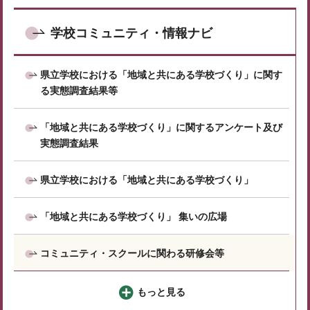
学校コミュニティ・情報ナビ
県立学校における「地域と共にある学校づくり」に関す
る実態調査結果等
「地域と共にある学校づくり」に関するアンケート及び
実態調査結果
県立学校における「地域と共にある学校づくり」
「地域と共にある学校づくり」 集いの広場
コミュニティ・スクールに関わる研修会等
もっと見る