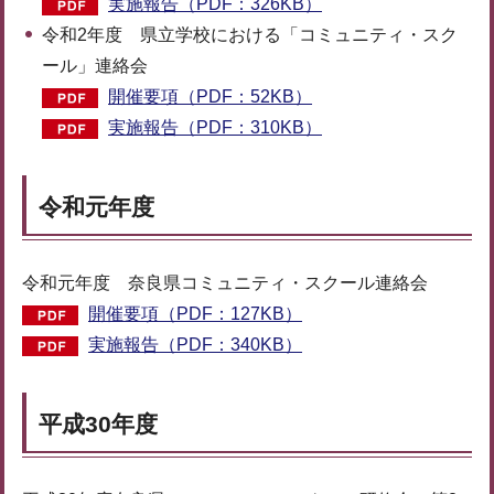
実施報告（PDF：326KB）
令和2年度 県立学校における「コミュニティ・スク
ール」連絡会
開催要項（PDF：52KB）
実施報告（PDF：310KB）
令和元年度
令和元年度 奈良県コミュニティ・スクール連絡会
開催要項（PDF：127KB）
実施報告（PDF：340KB）
平成30年度