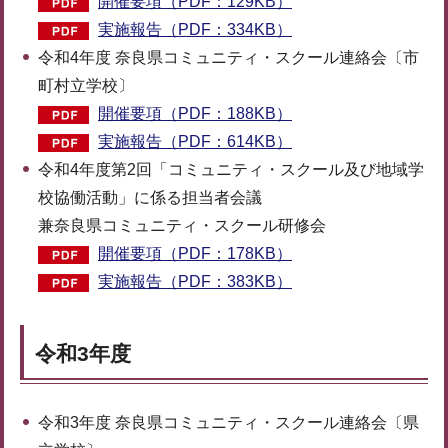
開催要項（PDF：129KB）
実施報告（PDF：334KB）
令和4年度 奈良県コミュニティ・スクール連絡会〔市
町村立学校〕
開催要項（PDF：188KB）
実施報告（PDF：614KB）
令和4年度第2回「コミュニティ・スクール及び地域学
校協働活動」に係る担当者会議
兼奈良県コミュニティ・スクール研修会
開催要項（PDF：178KB）
実施報告（PDF：383KB）
令和3年度
令和3年度 奈良県コミュニティ・スクール連絡会〔県