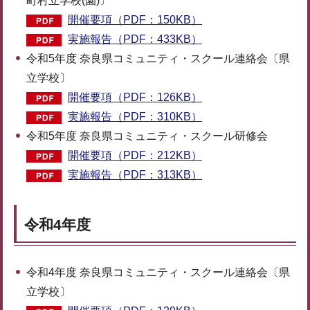
町村立学校(園)〕
開催要項（PDF：150KB）
実施報告（PDF：433KB）
令和5年度 奈良県コミュニティ・スクール連絡会〔県
立学校〕
開催要項（PDF：126KB）
実施報告（PDF：310KB）
令和5年度 奈良県コミュニティ・スクール研修会
開催要項（PDF：212KB）
実施報告（PDF：313KB）
令和4年度
令和4年度 奈良県コミュニティ・スクール連絡会〔県
立学校〕