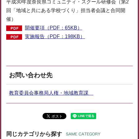
平成30年度奈良県コミュニティ・スクール研修会（第2
回「地域と共にある学校づくり」担当者会議と合同開
催）
開催要項（PDF：65KB）
実施報告（PDF：198KB）
お問い合わせ先
教育委員会事務局人権・地域教育課
同じカテゴリから探す