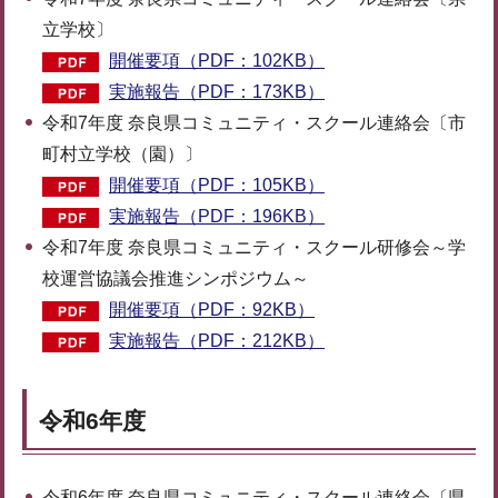
立学校〕
開催要項（PDF：102KB）
実施報告（PDF：173KB）
令和7年度 奈良県コミュニティ・スクール連絡会〔市
町村立学校（園）〕
開催要項（PDF：105KB）
実施報告（PDF：196KB）
令和7年度 奈良県コミュニティ・スクール研修会～学
校運営協議会推進シンポジウム～
開催要項（PDF：92KB）
実施報告（PDF：212KB）
令和6年度
令和6年度 奈良県コミュニティ・スクール連絡会〔県