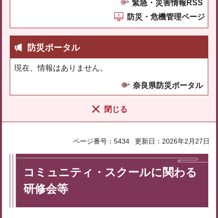
緊急・災害情報RSS
防災・危機管理ページ
防災ポータル
現在、情報はありません。
奈良県防災ポータル
閉じる
ページ番号：5434
更新日：2026年2月27日
コミュニティ・スクールに関わる
研修会等