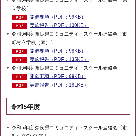
立学校〕
開催要項（PDF：99KB）
実施報告（PDF：130KB）
令和6年度 奈良県コミュニティ・スクール連絡会〔市
町村立学校（園）〕
開催要項（PDF：98KB）
実施報告（PDF：135KB）
令和6年度 奈良県コミュニティ・スクール研修会
開催要項（PDF：98KB）
実施報告（PDF：181KB）
令和5年度
令和5年度 奈良県コミュニティ・スクール連絡会〔市