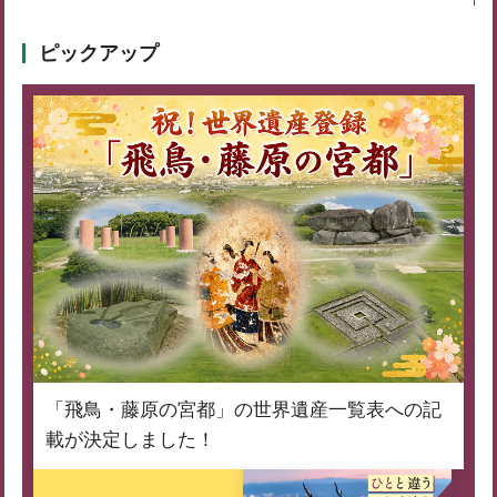
ピックアップ
「飛鳥・藤原の宮都」の世界遺産一覧表への記
載が決定しました！