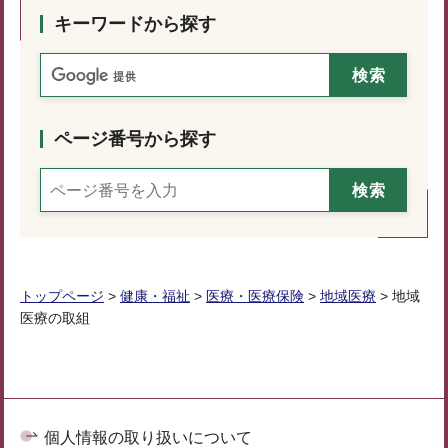
キーワードから探す
ページ番号から探す
トップページ
>
健康・福祉
>
医療・医療保険
>
地域医療
> 地域
医療の取組
個人情報の取り扱いについて