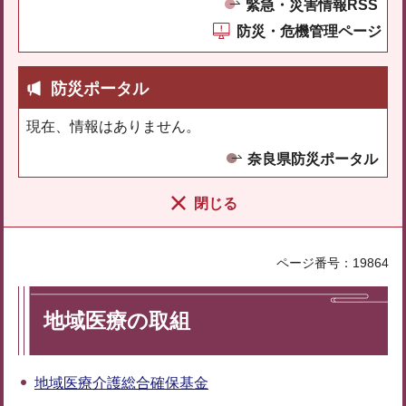
緊急・災害情報RSS
防災・危機管理ページ
防災ポータル
現在、情報はありません。
奈良県防災ポータル
閉じる
ページ番号：19864
地域医療の取組
地域医療介護総合確保基金