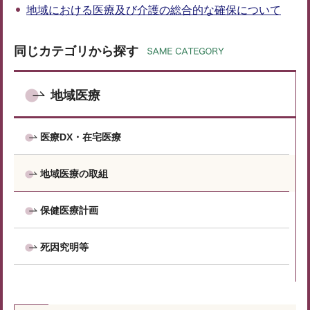
地域における医療及び介護の総合的な確保について
同じカテゴリから探す
地域医療
医療DX・在宅医療
地域医療の取組
保健医療計画
死因究明等