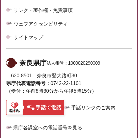
リンク・著作権・免責事項
ウェブアクセシビリティ
サイトマップ
奈良県庁
法人番号：
1000020290009
〒630-8501 奈良市登大路町30
県庁代表電話番号：
0742-22-1101
（受付：午前8時30分から午後5時15分）
手話リンクのご案内
県庁各課室への電話番号を見る