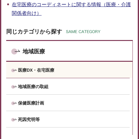
在宅医療のコーディネートに関する情報（医療・介護
関係者向け）
同じカテゴリから探す
地域医療
医療DX・在宅医療
地域医療の取組
保健医療計画
死因究明等