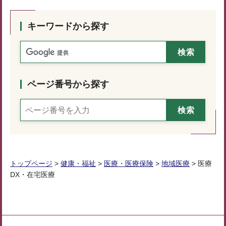
キーワードから探す
ページ番号から探す
トップページ
>
健康・福祉
>
医療・医療保険
>
地域医療
> 医療
DX・在宅医療