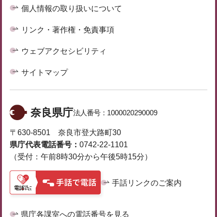
個人情報の取り扱いについて
リンク・著作権・免責事項
ウェブアクセシビリティ
サイトマップ
奈良県庁
法人番号：
1000020290009
〒630-8501 奈良市登大路町30
県庁代表電話番号：
0742-22-1101
（受付：午前8時30分から午後5時15分）
手話リンクのご案内
県庁各課室への電話番号を見る