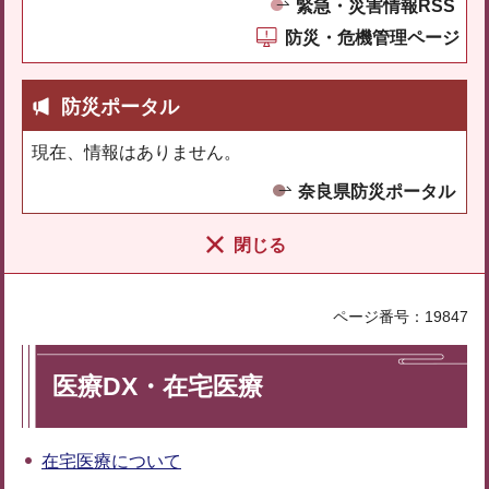
緊急・災害情報RSS
防災・危機管理ページ
防災ポータル
現在、情報はありません。
奈良県防災ポータル
閉じる
ページ番号：19847
医療DX・在宅医療
在宅医療について