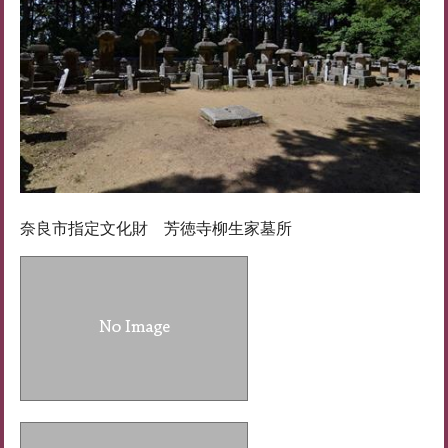
奈良市指定文化財 芳徳寺柳生家墓所