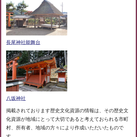
長尾神社能舞台
八坂神社
掲載されております歴史文化資源の情報は、その歴史文
化資源が地域にとって大切であると考えておられる市町
村、所有者、地域の方々により作成いただいたもので
す。