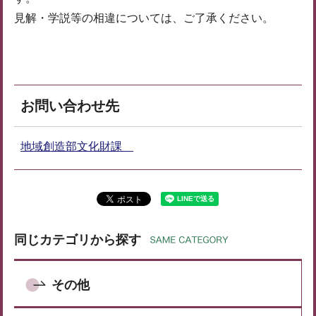
見解・学説等の相違については、ご了承ください。
お問い合わせ先
地域創造部文化財課
同じカテゴリから探す
その他