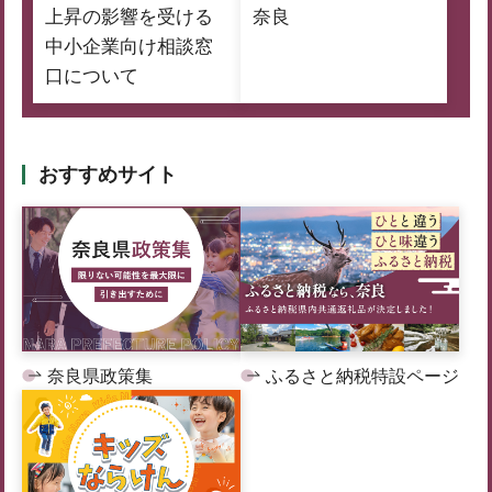
上昇の影響を受ける
奈良
中小企業向け相談窓
口について
おすすめサイト
奈良県政策集
ふるさと納税特設ページ