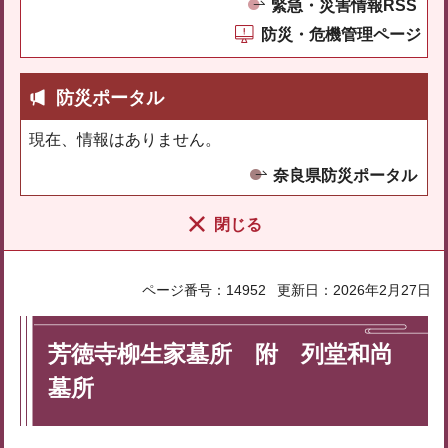
緊急・災害情報RSS
防災・危機管理ページ
防災ポータル
現在、情報はありません。
奈良県防災ポータル
閉じる
ページ番号：14952
更新日：2026年2月27日
芳徳寺柳生家墓所 附 列堂和尚
墓所