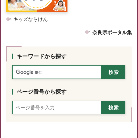
キッズならけん
奈良県ポータル集
キーワードから探す
ページ番号から探す