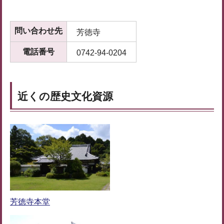
問い合わせ先
芳徳寺
電話番号
0742-94-0204
近くの歴史文化資源
芳徳寺本堂