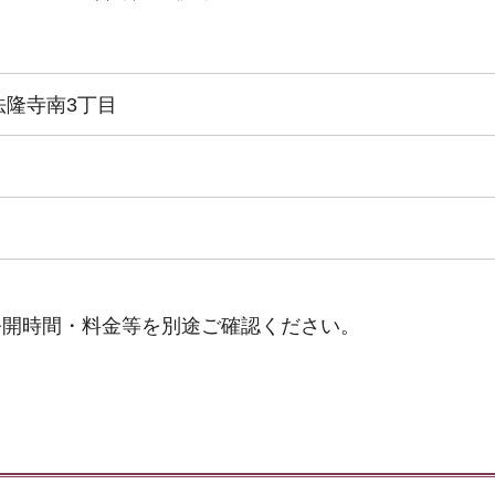
法隆寺南3丁目
公開時間・料金等を別途ご確認ください。