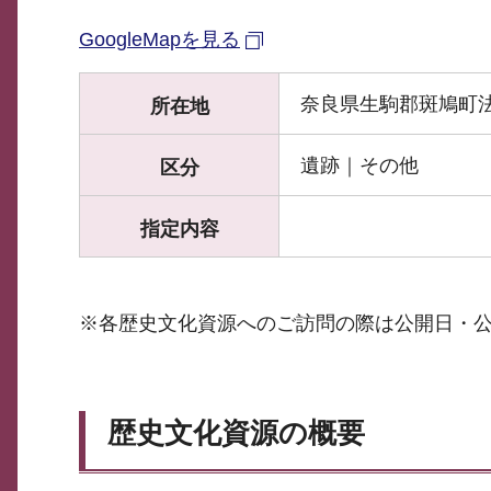
GoogleMapを見る
奈良県生駒郡斑鳩町
所在地
遺跡｜その他
区分
指定内容
※各歴史文化資源へのご訪問の際は公開日・
歴史文化資源の概要