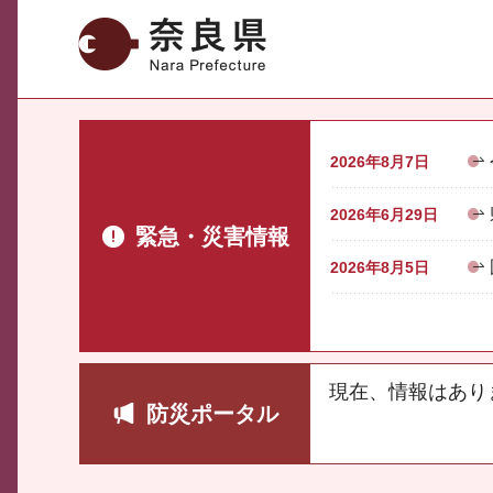
奈良県
2026年8月7日
2026年6月29日
緊急・災害情報
2026年8月5日
現在、情報はあり
防災ポータル