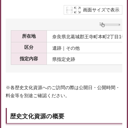
画面サイズで表示
所在地
奈良県北葛城郡王寺町本町2丁目1番4
区分
遺跡｜その他
指定内容
県指定史跡
※各歴史文化資源へのご訪問の際は公開日・公開時間・
料金等を別途ご確認ください。
歴史文化資源の概要