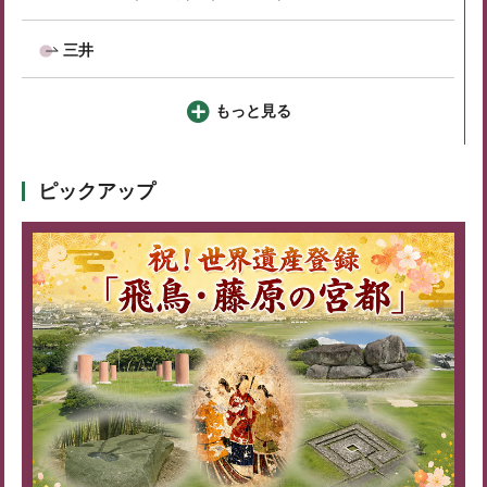
三井
もっと見る
ピックアップ