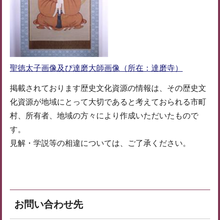
聖徳太子画像及び達磨大師画像（所在：達磨寺）
掲載されております歴史文化資源の情報は、その歴史文
化資源が地域にとって大切であると考えておられる市町
村、所有者、地域の方々により作成いただいたもので
す。
見解・学説等の相違については、ご了承ください。
お問い合わせ先