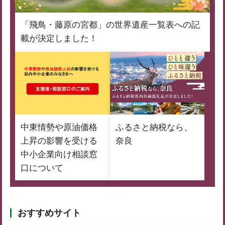
「飛鳥・藤原の宮都」の世界遺産一覧表への記
載が決定しました！
中東情勢や原油価格
ふるさと納税なら、
上昇の影響を受ける
奈良
中小企業向け相談窓
口について
おすすめサイト