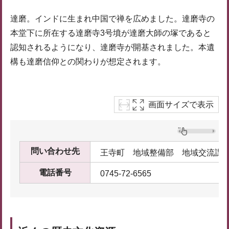
達磨。インドに生まれ中国で禅を広めました。達磨寺の
本堂下に所在する達磨寺3号墳が達磨大師の塚であると
認知されるようになり、達磨寺が開基されました。本遺
構も達磨信仰との関わりが想定されます。
画面サイズで表示
問い合わせ先
王寺町 地域整備部 地域交流課
電話番号
0745-72-6565