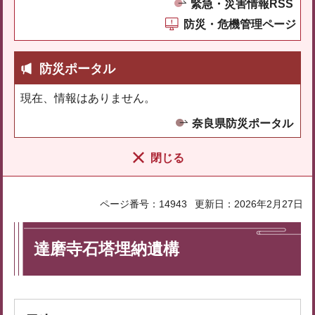
緊急・災害情報RSS
防災・危機管理ページ
防災ポータル
現在、情報はありません。
奈良県防災ポータル
閉じる
ページ番号：14943
更新日：2026年2月27日
達磨寺石塔埋納遺構