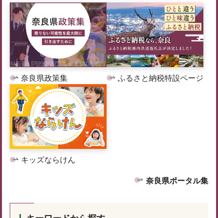
奈良県政策集
ふるさと納税特設ページ
キッズならけん
奈良県ポータル集